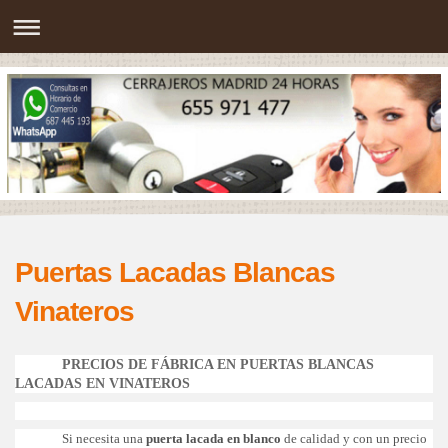
Puertas Lacadas Blancas
Vinateros
PRECIOS DE FÁBRICA EN PUERTAS BLANCAS
LACADAS EN VINATEROS
Si necesita una
puerta lacada en blanco
de calidad y con un precio