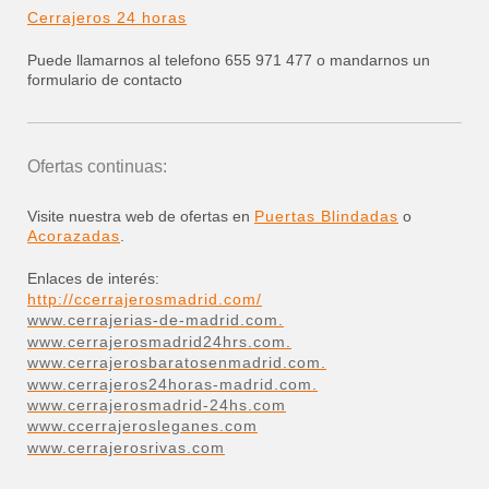
Cerrajeros 24 horas
Puede llamarnos al telefono 655 971 477 o mandarnos un
formulario de contacto
Ofertas continuas:
Visite nuestra web de ofertas en
Puertas Blindadas
o
Acorazadas
.
Enlaces de interés:
http://ccerrajerosmadrid.com/
www.cerrajerias-de-madrid.com.
www.cerrajerosmadrid24hrs.com.
www.cerrajerosbaratosenmadrid.com.
www.cerrajeros24horas-madrid.com.
www.cerrajerosmadrid-24hs.com
www.ccerrajerosleganes.com
www.cerrajerosrivas.com