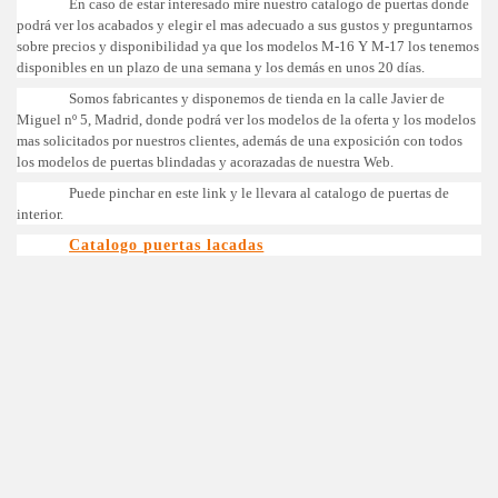
En caso de estar interesado mire nuestro catalogo de puertas donde
podrá ver los acabados y elegir el mas adecuado a sus gustos y preguntarnos
sobre precios y disponibilidad ya que los modelos M-16 Y M-17 los tenemos
disponibles en un plazo de una semana y los demás en unos 20 días.
Somos fabricantes y disponemos de tienda en la calle Javier de
Miguel nº 5, Madrid, donde podrá ver los modelos de la oferta y los modelos
mas solicitados por nuestros clientes, además de una exposición con todos
los modelos de puertas blindadas y acorazadas de nuestra Web.
Puede pinchar en este link y le llevara al catalogo de puertas de
interior.
Catalogo puertas lacadas