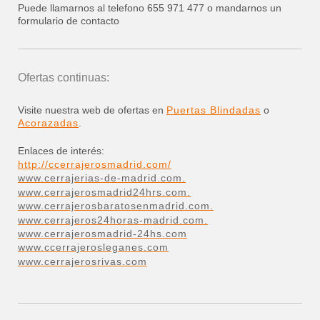
Puede llamarnos al telefono 655 971 477 o mandarnos un
formulario de contacto
Ofertas continuas:
Visite nuestra web de ofertas en
Puertas Blindadas
o
Acorazadas
.
Enlaces de interés:
http://ccerrajerosmadrid.com/
www.cerrajerias-de-madrid.com.
www.cerrajerosmadrid24hrs.com.
www.cerrajerosbaratosenmadrid.com.
www.cerrajeros24horas-madrid.com.
www.cerrajerosmadrid-24hs.com
www.ccerrajerosleganes.com
www.cerrajerosrivas.com