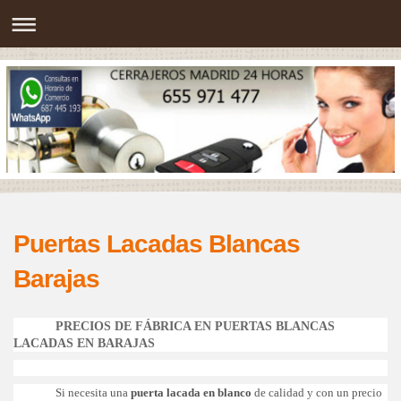
Puertas Lacadas Blancas
Barajas
PRECIOS DE FÁBRICA EN PUERTAS BLANCAS
LACADAS EN BARAJAS
Si necesita una
puerta lacada en blanco
de calidad y con un precio