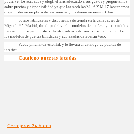
podrá ver los acabados y elegir el mas adecuado a sus gustos y preguntarnos
sobre precios y disponibilidad ya que los modelos M-16 Y M-17 los tenemos
disponibles en un plazo de una semana y los demás en unos 20 días.
Somos fabricantes y disponemos de tienda en la calle Javier de
Miguel nº 5, Madrid, donde podrá ver los modelos de la oferta y los modelos
mas solicitados por nuestros clientes, además de una exposición con todos
los modelos de puertas blindadas y acorazadas de nuestra Web.
Puede pinchar en este link y le llevara al catalogo de puertas de
interior.
Catalogo puertas lacadas
Cerrajeros 24 horas