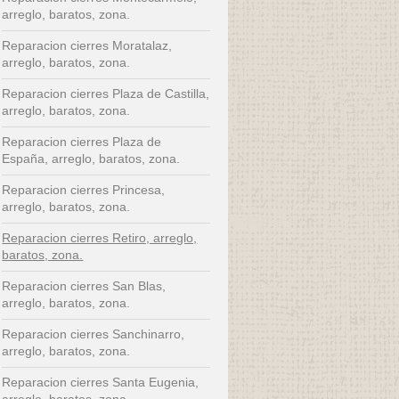
arreglo, baratos, zona.
Reparacion cierres Moratalaz,
arreglo, baratos, zona.
Reparacion cierres Plaza de Castilla,
arreglo, baratos, zona.
Reparacion cierres Plaza de
España, arreglo, baratos, zona.
Reparacion cierres Princesa,
arreglo, baratos, zona.
Reparacion cierres Retiro, arreglo,
baratos, zona.
Reparacion cierres San Blas,
arreglo, baratos, zona.
Reparacion cierres Sanchinarro,
arreglo, baratos, zona.
Reparacion cierres Santa Eugenia,
arreglo, baratos, zona.