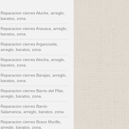
Reparacion cierres Aluche, arreglo,
baratos, zona.
Reparacion cierres Aravaca, arreglo,
baratos, zona.
Reparacion cierres Arganzuela,
arreglo, baratos, zona.
Reparacion cierres Atocha, arreglo,
baratos, zona.
Reparacion cierres Barajas, arreglo,
baratos, zona.
Reparacion cierres Barrio del Pilar,
arreglo, baratos, zona.
Reparacion cierres Barrio
Salamanca, arreglo, baratos, zona.
Reparacion cierres Bravo Murillo,
arreglo, baratos, zona.