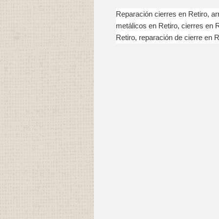
Reparación cierres en Retiro, arr
metálicos en Retiro, cierres en R
Retiro, reparación de cierre en Re