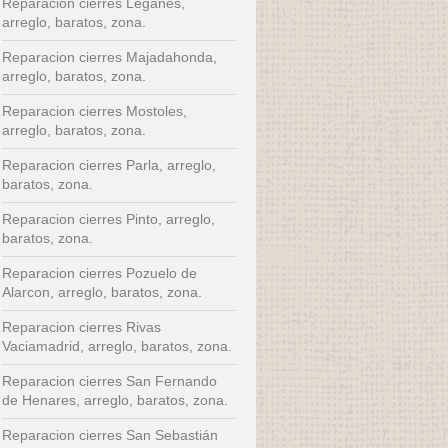
Reparacion cierres Leganes,
arreglo, baratos, zona.
Reparacion cierres Majadahonda,
arreglo, baratos, zona.
Reparacion cierres Mostoles,
arreglo, baratos, zona.
Reparacion cierres Parla, arreglo,
baratos, zona.
Reparacion cierres Pinto, arreglo,
baratos, zona.
Reparacion cierres Pozuelo de
Alarcon, arreglo, baratos, zona.
Reparacion cierres Rivas
Vaciamadrid, arreglo, baratos, zona.
Reparacion cierres San Fernando
de Henares, arreglo, baratos, zona.
Reparacion cierres San Sebastián