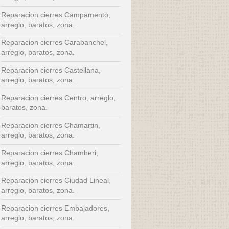
Reparacion cierres Campamento,
arreglo, baratos, zona.
Reparacion cierres Carabanchel,
arreglo, baratos, zona.
Reparacion cierres Castellana,
arreglo, baratos, zona.
Reparacion cierres Centro, arreglo,
baratos, zona.
Reparacion cierres Chamartin,
arreglo, baratos, zona.
Reparacion cierres Chamberi,
arreglo, baratos, zona.
Reparacion cierres Ciudad Lineal,
arreglo, baratos, zona.
Reparacion cierres Embajadores,
arreglo, baratos, zona.