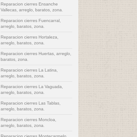
Reparacion cierres Ensanche
Vallecas, arreglo, baratos, zona.
Reparacion cierres Fuencarral,
arreglo, baratos, zona.
Reparacion cierres Hortaleza,
arreglo, baratos, zona.
Reparacion cierres Huertas, arreglo,
baratos, zona.
Reparacion cierres La Latina,
arreglo, baratos, zona.
Reparacion cierres La Vaguada,
arreglo, baratos, zona.
Reparacion cierres Las Tablas,
arreglo, baratos, zona.
Reparacion cierres Moncloa,
arreglo, baratos, zona.
Reparacion cierres Montecarmelo,