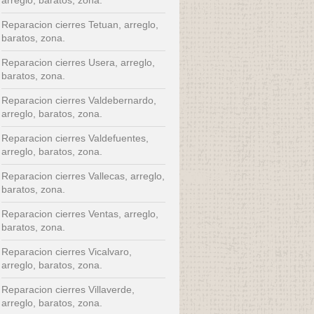
Reparacion cierres Tetuan, arreglo,
baratos, zona.
Reparacion cierres Usera, arreglo,
baratos, zona.
Reparacion cierres Valdebernardo,
arreglo, baratos, zona.
Reparacion cierres Valdefuentes,
arreglo, baratos, zona.
Reparacion cierres Vallecas, arreglo,
baratos, zona.
Reparacion cierres Ventas, arreglo,
baratos, zona.
Reparacion cierres Vicalvaro,
arreglo, baratos, zona.
Reparacion cierres Villaverde,
arreglo, baratos, zona.