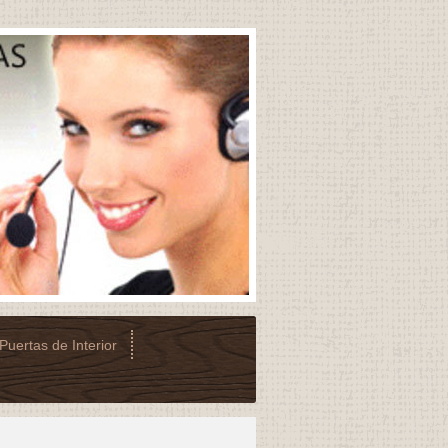
Puertas de Interior