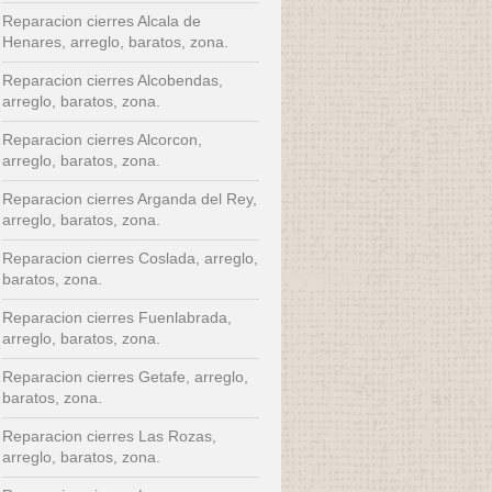
Reparacion cierres Alcala de
Henares, arreglo, baratos, zona.
Reparacion cierres Alcobendas,
arreglo, baratos, zona.
Reparacion cierres Alcorcon,
arreglo, baratos, zona.
Reparacion cierres Arganda del Rey,
arreglo, baratos, zona.
Reparacion cierres Coslada, arreglo,
baratos, zona.
Reparacion cierres Fuenlabrada,
arreglo, baratos, zona.
Reparacion cierres Getafe, arreglo,
baratos, zona.
Reparacion cierres Las Rozas,
arreglo, baratos, zona.