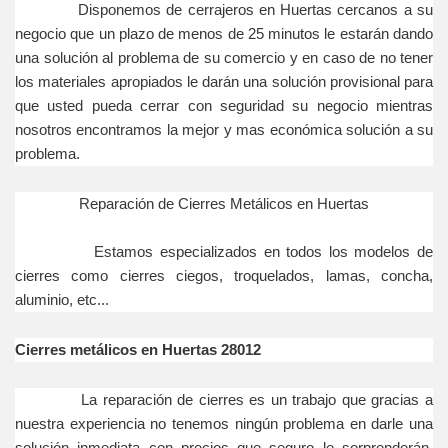
Disponemos de cerrajeros en Huertas cercanos a su
negocio que un plazo de menos de 25 minutos le estarán dando
una solución al problema de su comercio y en caso de no tener
los materiales apropiados le darán una solución provisional para
que usted pueda cerrar con seguridad su negocio mientras
nosotros encontramos la mejor y mas económica solución a su
problema.
Reparación de Cierres Metálicos en Huertas
Estamos especializados en todos los modelos de
cierres como cierres ciegos, troquelados, lamas, concha,
aluminio, etc...
Cierres metálicos en Huertas 28012
La reparación de cierres es un trabajo que gracias a
nuestra experiencia no tenemos ningún problema en darle una
solución inmediata con precios que seguro le sorprenderán,