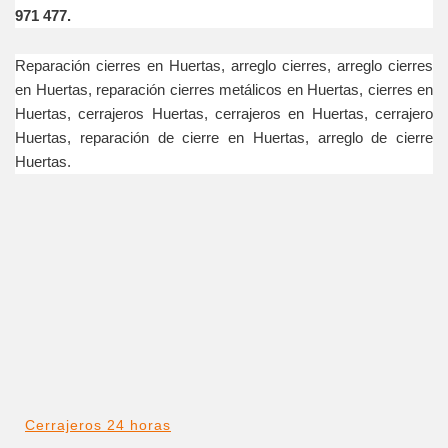
971 477.
Reparación cierres en Huertas, arreglo cierres, arreglo cierres
en Huertas, reparación cierres metálicos en Huertas, cierres en
Huertas, cerrajeros Huertas, cerrajeros en Huertas, cerrajero
Huertas, reparación de cierre en Huertas, arreglo de cierre
Huertas.
Cerrajeros 24 horas