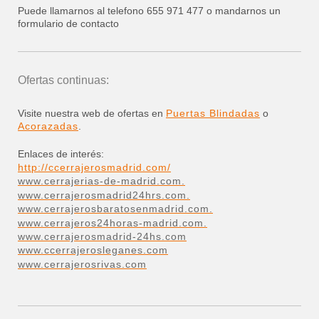
Puede llamarnos al telefono 655 971 477 o mandarnos un
formulario de contacto
Ofertas continuas:
Visite nuestra web de ofertas en
Puertas Blindadas
o
Acorazadas
.
Enlaces de interés:
http://ccerrajerosmadrid.com/
www.cerrajerias-de-madrid.com.
www.cerrajerosmadrid24hrs.com.
www.cerrajerosbaratosenmadrid.com.
www.cerrajeros24horas-madrid.com.
www.cerrajerosmadrid-24hs.com
www.ccerrajerosleganes.com
www.cerrajerosrivas.com