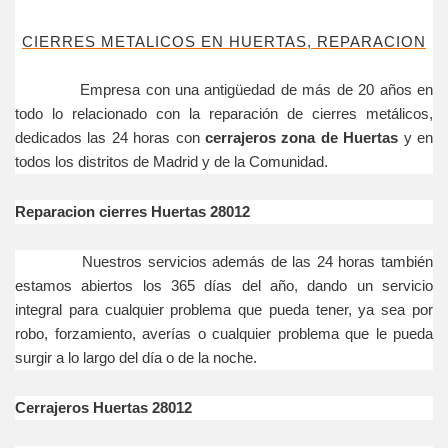
CIERRES METALICOS EN HUERTAS, REPARACION
Empresa con una antigüedad de más de 20 años en
todo lo relacionado con la reparación de cierres metálicos,
dedicados las 24 horas con
cerrajeros zona de Huertas
y en
todos los distritos de Madrid y de la Comunidad.
Reparacion cierres Huertas 28012
Nuestros servicios además de las 24 horas también
estamos abiertos los 365 días del año, dando un servicio
integral para cualquier problema que pueda tener, ya sea por
robo, forzamiento, averías o cualquier problema que le pueda
surgir a lo largo del día o de la noche.
Cerrajeros Huertas 28012