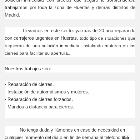
trabajamos por toda la zona de Huertas y demás distritos de
Madrid.
Llevamos en este sector ya mas de 20 año reparando
con cerrajeros urgentes en Huertas
, todo tipo de situaciones que
requieran de una solución inmediata, instalando motores en los
cierres para facilitar su apertura..
Nuestros trabajos son:
- Reparación
de cierres.
- Instalación
de automatismos y motores.
- Reparación
de cierres forzados.
- Mandos a distancia para cierres.
No tenga duda y llámenos en caso de necesidad en
cualquier momento del día o en fin de semana al teléfono
655