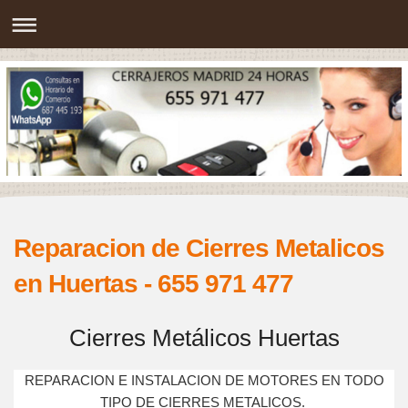
Reparacion de Cierres Metalicos
en Huertas - 655 971 477
Cierres Metálicos Huertas
REPARACION E INSTALACION DE MOTORES EN TODO
TIPO DE CIERRES METALICOS.