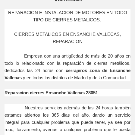
REPARACION E INSTALACION DE MOTORES EN TODO
TIPO DE CIERRES METALICOS.
CIERRES METALICOS EN ENSANCHE VALLECAS,
REPARACION
Empresa con una antigüedad de más de 20 años en
todo lo relacionado con la reparación de cierres metálicos,
dedicados las 24 horas con
cerrajeros zona de Ensanche
Vallecas
y en todos los distritos de Madrid y de la Comunidad.
Reparacion cierres Ensanche Vallecas 28051
Nuestros servicios además de las 24 horas también
estamos abiertos los 365 días del año, dando un servicio
integral para cualquier problema que pueda tener, ya sea por
robo, forzamiento, averías o cualquier problema que le pueda