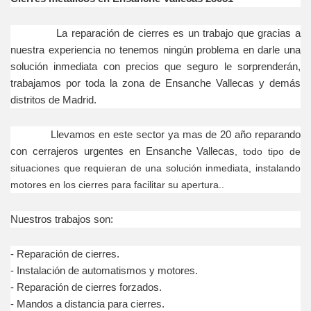
La reparación de cierres es un trabajo que gracias a
nuestra experiencia no tenemos ningún problema en darle una
solución inmediata con precios que seguro le sorprenderán,
trabajamos por toda la zona de Ensanche Vallecas y demás
distritos de Madrid.
Llevamos en este sector ya mas de 20 año reparando
con cerrajeros urgentes en Ensanche Vallecas
, todo tipo de
situaciones que requieran de una solución inmediata, instalando
motores en los cierres para facilitar su apertura..
Nuestros trabajos son:
- Reparación
de cierres.
- Instalación
de automatismos y motores.
- Reparación
de cierres forzados.
- Mandos a distancia para cierres.