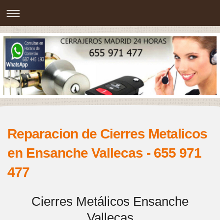
Reparacion de Cierres Metalicos
en Ensanche Vallecas - 655 971
477
Cierres Metálicos Ensanche
Vallecas