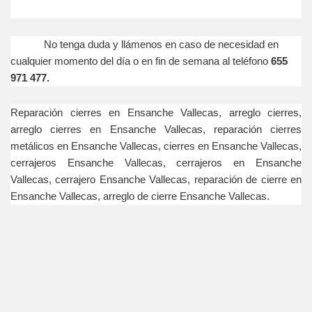
No tenga duda y llámenos en caso de necesidad en
cualquier momento del día o en fin de semana al teléfono
655
971 477.
Reparación cierres en Ensanche Vallecas, arreglo cierres,
arreglo cierres en Ensanche Vallecas, reparación cierres
metálicos en Ensanche Vallecas, cierres en Ensanche Vallecas,
cerrajeros Ensanche Vallecas, cerrajeros en Ensanche
Vallecas, cerrajero Ensanche Vallecas, reparación de cierre en
Ensanche Vallecas, arreglo de cierre Ensanche Vallecas.