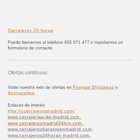
Cerrajeros 24 horas
Puede llamarnos al telefono 655 971 477 o mandarnos un
formulario de contacto
Ofertas continuas:
Visite nuestra web de ofertas en
Puertas Blindadas
o
Acorazadas
.
Enlaces de interés:
http://ccerrajerosmadrid.com/
www.cerrajerias-de-madrid.com.
www.cerrajerosmadrid24hrs.com.
www.cerrajerosbaratosenmadrid.com.
www.cerrajeros24horas-madrid.com.