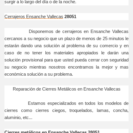
surgir a lo largo del día o de la noche.
Cerrajeros Ensanche Vallecas
28051
Disponemos de cerrajeros en Ensanche Vallecas
cercanos a su negocio que un plazo de menos de 25 minutos le
estarán dando una solución al problema de su comercio y en
caso de no tener los materiales apropiados le darán una
solución provisional para que usted pueda cerrar con seguridad
su negocio mientras nosotros encontramos la mejor y mas
económica solución a su problema.
Reparación de Cierres Metálicos en Ensanche Vallecas
Estamos especializados en todos los modelos de
cierres como cierres ciegos, troquelados, lamas, concha,
aluminio, etc...
Cierres metálicos en Ensanche Vallecas 28051