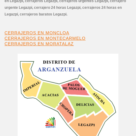
en Legazpi, cerrajeros Legazpi, cerrajeros urgentes Legazpi, cerrajero
urgente Legazpi, cerrajero 24 horas Legazpi, cerrajeros 24 horas en
Legazpi
, cerrajeros baratos Legazpi.
CERRAJEROS EN MONCLOA
CERRAJEROS EN MONTECARMELO
CERRAJEROS EN MORATALAZ