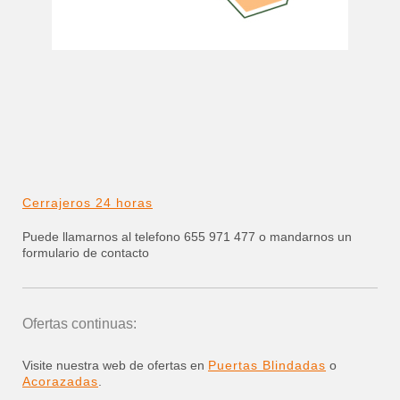
Cerrajeros 24 horas
Puede llamarnos al telefono 655 971 477 o mandarnos un
formulario de contacto
Ofertas continuas:
Visite nuestra web de ofertas en
Puertas Blindadas
o
Acorazadas
.