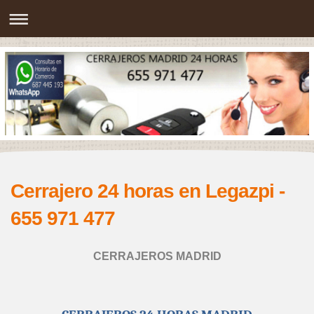
Cerrajero 24 horas en Legazpi -
655 971 477
CERRAJEROS MADRID