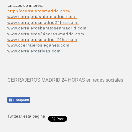
Enlaces de interés:
http://ccerrajerosmadrid.com/
www.cerrajerias-de-madrid.com.
www.cerrajerosmadrid24hrs.com.
www.cerrajerosbaratosenmadrid.com.
www.cerrajeros24horas-madrid.com.
www.cerrajerosmadrid-24hs.com
www.ccerrajerosleganes.com
www.cerrajerosrivas.com
CERRAJEROS MADRID 24 HORAS
en redes sociales
:
Compartir
Twittear esta página