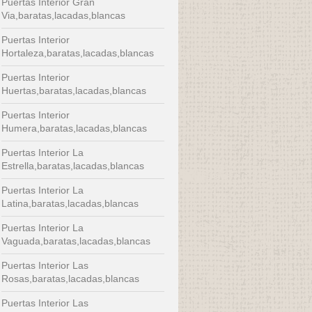
Puertas Interior Gran
Via,baratas,lacadas,blancas
Puertas Interior
Hortaleza,baratas,lacadas,blancas
Puertas Interior
Huertas,baratas,lacadas,blancas
Puertas Interior
Humera,baratas,lacadas,blancas
Puertas Interior La
Estrella,baratas,lacadas,blancas
Puertas Interior La
Latina,baratas,lacadas,blancas
Puertas Interior La
Vaguada,baratas,lacadas,blancas
Puertas Interior Las
Rosas,baratas,lacadas,blancas
Puertas Interior Las