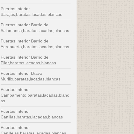
Puertas Interior
Barajas,baratas,lacadas,blancas
Puertas Interior Barrio de
Salamanca,baratas,lacadas,blancas
Puertas Interior Barrio del
Aeropuerto,baratas,lacadas,blancas
Puertas Interior Barrio del
Pilar,baratas,lacadas,blancas
Puertas Interior Bravo
Murillo,baratas,lacadas,blancas
Puertas Interior
Campamento,baratas,lacadas,blanc
as
Puertas Interior
Canillas,baratas,lacadas,blancas
Puertas Interior
Canillejas,baratas,lacadas,blancas