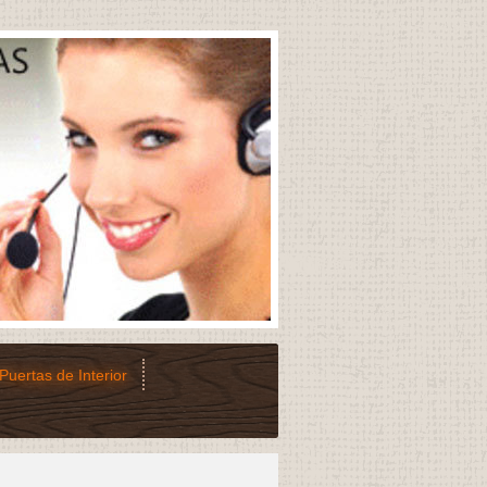
Puertas de Interior