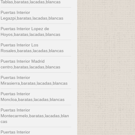
Tablas,baratas,lacadas,blancas
Puertas Interior
Legazpi,baratas,lacadas,blancas
Puertas Interior Lopez de
Hoyos,baratas,lacadas,blancas
Puertas Interior Los
Rosales,baratas,lacadas,blancas
Puertas Interior Madrid
centro,baratas,lacadas,blancas
Puertas Interior
Mirasierra,baratas,lacadas,blancas
Puertas Interior
Moncloa,baratas,lacadas,blancas
Puertas Interior
Montecarmelo,baratas,lacadas,blan
cas
Puertas Interior