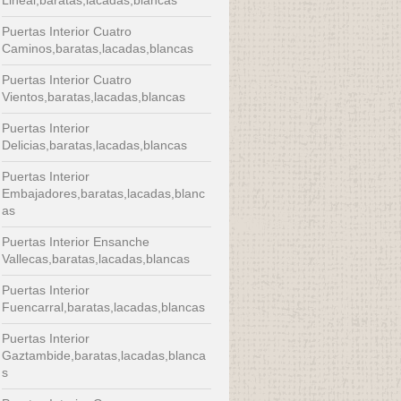
Puertas Interior Cuatro
Caminos,baratas,lacadas,blancas
Puertas Interior Cuatro
Vientos,baratas,lacadas,blancas
Puertas Interior
Delicias,baratas,lacadas,blancas
Puertas Interior
Embajadores,baratas,lacadas,blanc
as
Puertas Interior Ensanche
Vallecas,baratas,lacadas,blancas
Puertas Interior
Fuencarral,baratas,lacadas,blancas
Puertas Interior
Gaztambide,baratas,lacadas,blanca
s