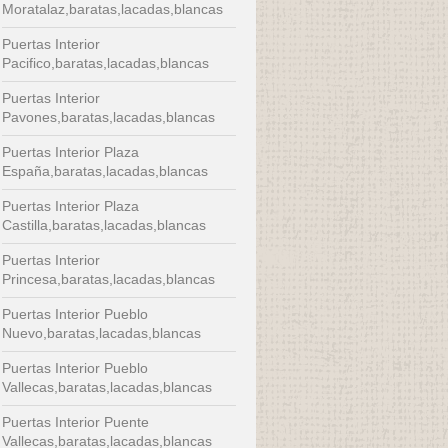
Moratalaz,baratas,lacadas,blancas
Puertas Interior
Pacifico,baratas,lacadas,blancas
Puertas Interior
Pavones,baratas,lacadas,blancas
Puertas Interior Plaza
España,baratas,lacadas,blancas
Puertas Interior Plaza
Castilla,baratas,lacadas,blancas
Puertas Interior
Princesa,baratas,lacadas,blancas
Puertas Interior Pueblo
Nuevo,baratas,lacadas,blancas
Puertas Interior Pueblo
Vallecas,baratas,lacadas,blancas
Puertas Interior Puente
Vallecas,baratas,lacadas,blancas