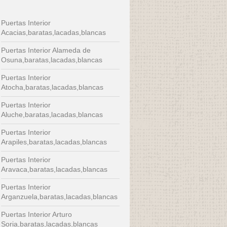
Puertas Interior
Acacias,baratas,lacadas,blancas
Puertas Interior Alameda de
Osuna,baratas,lacadas,blancas
Puertas Interior
Atocha,baratas,lacadas,blancas
Puertas Interior
Aluche,baratas,lacadas,blancas
Puertas Interior
Arapiles,baratas,lacadas,blancas
Puertas Interior
Aravaca,baratas,lacadas,blancas
Puertas Interior
Arganzuela,baratas,lacadas,blancas
Puertas Interior Arturo
Soria,baratas,lacadas,blancas