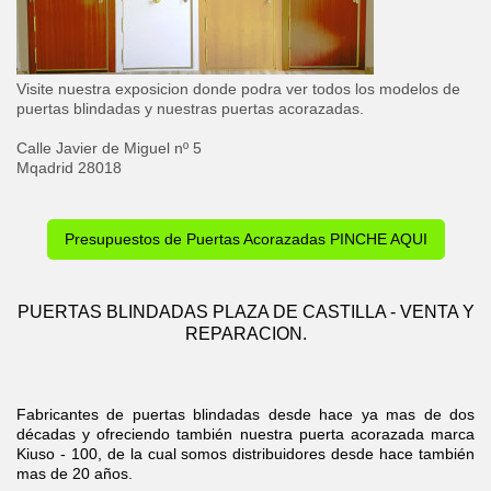
Visite nuestra exposicion donde podra ver todos los modelos de
puertas blindadas y nuestras puertas acorazadas.
Calle Javier de Miguel nº 5
Mqadrid 28018
Presupuestos de Puertas Acorazadas PINCHE AQUI
PUERTAS BLINDADAS PLAZA DE CASTILLA - VENTA Y
REPARACION.
Fabricantes de puertas blindadas desde hace ya mas de dos
décadas y ofreciendo también nuestra puerta acorazada marca
Kiuso - 100, de la cual somos distribuidores desde hace también
mas de 20 años.