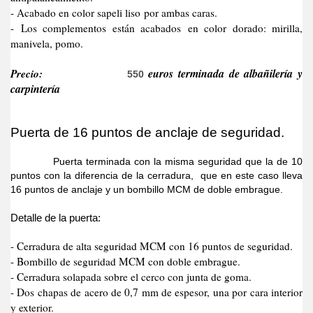
- Acabado en color sapeli liso por ambas caras.
- Los complementos están acabados en color dorado: mirilla,
manivela, pomo.
Precio:
euros terminada de albañilería y
550
carpintería
Puerta de 16 puntos de anclaje de seguridad.
Puerta terminada con la misma seguridad que la de 10
puntos con la diferencia de la cerradura, que en este caso lleva
16 puntos de anclaje y un bombillo MCM de doble embrague.
Detalle de la puerta:
- Cerradura de alta seguridad MCM con 16 puntos de seguridad.
- Bombillo de seguridad MCM con doble embrague.
- Cerradura solapada sobre el cerco con junta de goma.
- Dos chapas de acero de 0,7 mm de espesor, una por cara interior
y exterior.