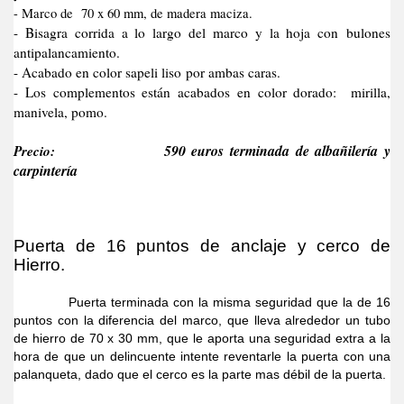
- Marco de 70 x 60 mm, de madera maciza.
- Bisagra corrida a lo largo del marco y la hoja con bulones
antipalancamiento.
- Acabado en color sapeli liso por ambas caras.
- Los complementos están acabados en color dorado: mirilla,
manivela, pomo.
Precio:
590 euros terminada de albañilería y
carpintería
Puerta de 16 puntos de anclaje y cerco de
Hierro.
Puerta terminada con la misma seguridad que la de 16
puntos con la diferencia del marco, que lleva alrededor un tubo
de hierro de 70 x 30 mm, que le aporta una seguridad extra a la
hora de que un delincuente intente reventarle la puerta con una
palanqueta, dado que el cerco es la parte mas débil de la puerta.