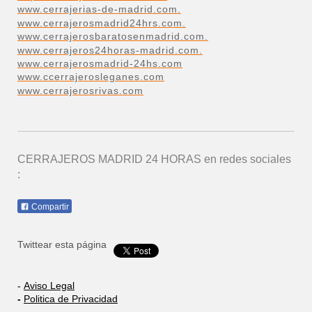
www.cerrajerias-de-madrid.com.
www.cerrajerosmadrid24hrs.com.
www.cerrajerosbaratosenmadrid.com.
www.cerrajeros24horas-madrid.com.
www.cerrajerosmadrid-24hs.com
www.ccerrajerosleganes.com
www.cerrajerosrivas.com
CERRAJEROS MADRID 24 HORAS
en redes sociales
:
Compartir
Twittear esta página
-
Aviso Legal
-
Politica de Privacidad