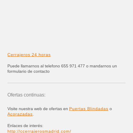
Cerrajeros 24 horas
Puede llamarnos al telefono 655 971 477 o mandarnos un
formulario de contacto
Ofertas continuas:
Visite nuestra web de ofertas en
Puertas Blindadas
o
Acorazadas
.
Enlaces de interés:
http://ccerrajerosmadrid.com/