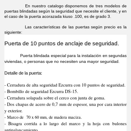
En nuestro catalogo disponemos de tres modelos de
puertas blindadas según la seguridad que necesite el cliente, y en
el caso de la puerta acorazada kiuso .100, es de grado 3.
Las características de las puertas según precio es la
siguiente:
Puerta de 10 puntos de anclaje de seguridad.
Puerta blindada especial para la instalación en segundas
viviendas, o personas que no necesiten una mayor seguridad.
Detalle de la puerta:
- Cerradura de alta seguridad Ezcurra con 10 puntos de seguridad.
- Bombillo de seguridad Ezcurra DS-15.
- Cerradura solapada sobre el cerco con junta de goma.
- Dos chapas de acero de 0,7 mm de espesor, una por cara interior
y exterior.
- Marco de 70 x 60 mm, de madera maciza.
- Bisagra corrida a lo largo del marco y la hoja con bulones
antipalancamiento.