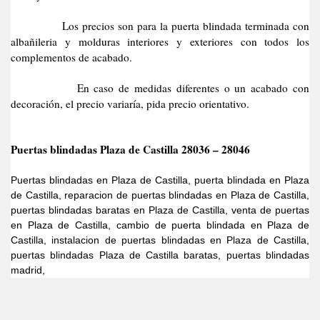
Los precios son para la puerta blindada terminada con
albañileria y molduras interiores y exteriores con todos los
complementos de acabado.
En caso de medidas diferentes o un acabado con
decoración, el precio variaría, pida precio orientativo.
Puertas blindadas Plaza de Castilla 28036 – 28046
Puertas blindadas en Plaza de Castilla, puerta blindada en Plaza
de Castilla, reparacion de puertas blindadas en Plaza de Castilla,
puertas blindadas baratas en Plaza de Castilla, venta de puertas
en Plaza de Castilla, cambio de puerta blindada en Plaza de
Castilla, instalacion de puertas blindadas en Plaza de Castilla,
puertas blindadas Plaza de Castilla baratas, puertas blindadas
madrid,