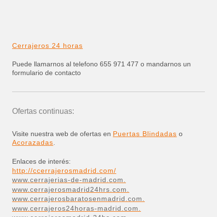
Cerrajeros 24 horas
Puede llamarnos al telefono 655 971 477 o mandarnos un
formulario de contacto
Ofertas continuas:
Visite nuestra web de ofertas en
Puertas Blindadas
o
Acorazadas
.
Enlaces de interés:
http://ccerrajerosmadrid.com/
www.cerrajerias-de-madrid.com.
www.cerrajerosmadrid24hrs.com.
www.cerrajerosbaratosenmadrid.com.
www.cerrajeros24horas-madrid.com.