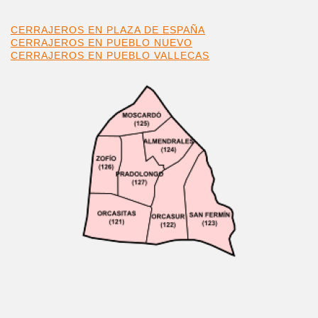
CERRAJEROS EN PLAZA DE ESPAÑA
CERRAJEROS EN PUEBLO NUEVO
CERRAJEROS EN PUEBLO VALLECAS