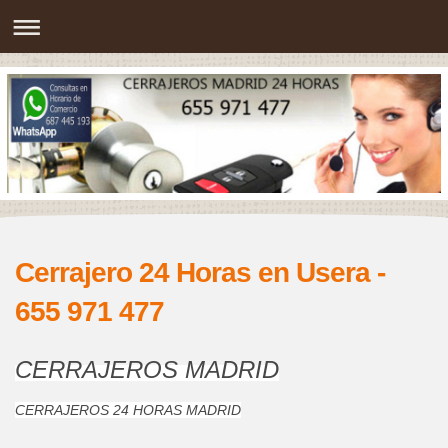
Cerrajero 24 Horas en Usera -
655 971 477
CERRAJEROS MADRID
CERRAJEROS 24 HORAS MADRID