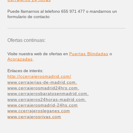
Puede llamarnos al telefono 655 971 477 o mandarnos un
formulario de contacto
Ofertas continuas:
Visite nuestra web de ofertas en
Puertas Blindadas
o
Acorazadas
.
Enlaces de interés:
http://ccerrajerosmadrid.com/
www.cerrajerias-de-madrid.com.
www.cerrajerosmadrid24hrs.com.
www.cerrajerosbaratosenmadrid.com.
www.cerrajeros24horas-madrid.com.
www.cerrajerosmadrid-24hs.com
www.ccerrajerosleganes.com
www.cerrajerosrivas.com