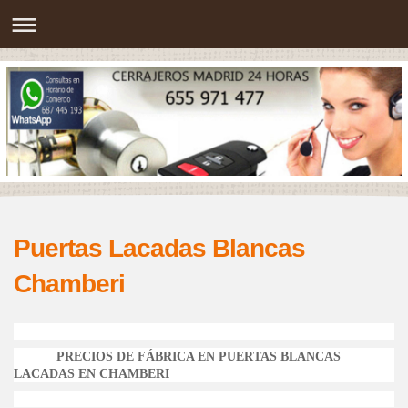
Puertas Lacadas Blancas
Chamberi
PRECIOS DE FÁBRICA EN PUERTAS BLANCAS
LACADAS EN CHAMBERI