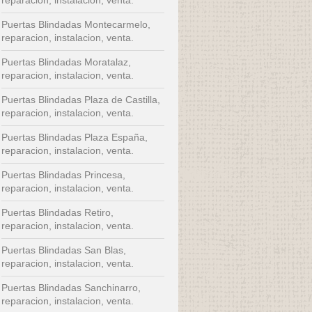
Puertas Blindadas Montecarmelo,
reparacion, instalacion, venta.
Puertas Blindadas Moratalaz,
reparacion, instalacion, venta.
Puertas Blindadas Plaza de Castilla,
reparacion, instalacion, venta.
Puertas Blindadas Plaza España,
reparacion, instalacion, venta.
Puertas Blindadas Princesa,
reparacion, instalacion, venta.
Puertas Blindadas Retiro,
reparacion, instalacion, venta.
Puertas Blindadas San Blas,
reparacion, instalacion, venta.
Puertas Blindadas Sanchinarro,
reparacion, instalacion, venta.