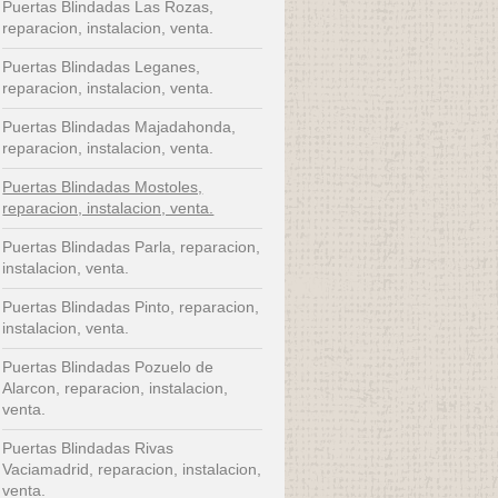
Puertas Blindadas Las Rozas,
reparacion, instalacion, venta.
Puertas Blindadas Leganes,
reparacion, instalacion, venta.
Puertas Blindadas Majadahonda,
reparacion, instalacion, venta.
Puertas Blindadas Mostoles,
reparacion, instalacion, venta.
Puertas Blindadas Parla, reparacion,
instalacion, venta.
Puertas Blindadas Pinto, reparacion,
instalacion, venta.
Puertas Blindadas Pozuelo de
Alarcon, reparacion, instalacion,
venta.
Puertas Blindadas Rivas
Vaciamadrid, reparacion, instalacion,
venta.