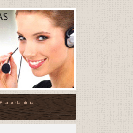
Puertas de Interior