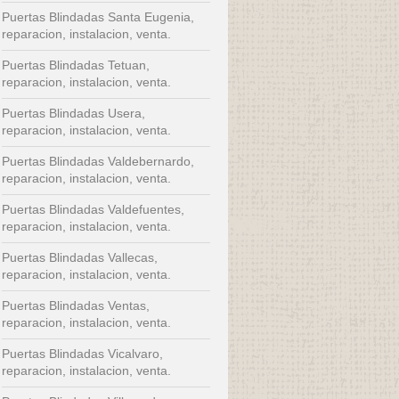
Puertas Blindadas Santa Eugenia,
reparacion, instalacion, venta.
Puertas Blindadas Tetuan,
reparacion, instalacion, venta.
Puertas Blindadas Usera,
reparacion, instalacion, venta.
Puertas Blindadas Valdebernardo,
reparacion, instalacion, venta.
Puertas Blindadas Valdefuentes,
reparacion, instalacion, venta.
Puertas Blindadas Vallecas,
reparacion, instalacion, venta.
Puertas Blindadas Ventas,
reparacion, instalacion, venta.
Puertas Blindadas Vicalvaro,
reparacion, instalacion, venta.