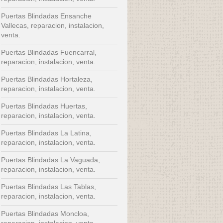
Puertas Blindadas Ensanche
Vallecas, reparacion, instalacion,
venta.
Puertas Blindadas Fuencarral,
reparacion, instalacion, venta.
Puertas Blindadas Hortaleza,
reparacion, instalacion, venta.
Puertas Blindadas Huertas,
reparacion, instalacion, venta.
Puertas Blindadas La Latina,
reparacion, instalacion, venta.
Puertas Blindadas La Vaguada,
reparacion, instalacion, venta.
Puertas Blindadas Las Tablas,
reparacion, instalacion, venta.
Puertas Blindadas Moncloa,
reparacion, instalacion, venta.