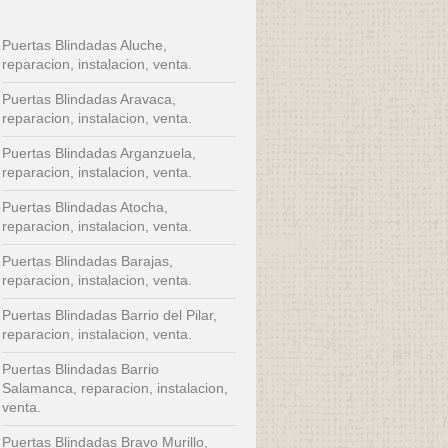
Puertas Blindadas Aluche,
reparacion, instalacion, venta.
Puertas Blindadas Aravaca,
reparacion, instalacion, venta.
Puertas Blindadas Arganzuela,
reparacion, instalacion, venta.
Puertas Blindadas Atocha,
reparacion, instalacion, venta.
Puertas Blindadas Barajas,
reparacion, instalacion, venta.
Puertas Blindadas Barrio del Pilar,
reparacion, instalacion, venta.
Puertas Blindadas Barrio
Salamanca, reparacion, instalacion,
venta.
Puertas Blindadas Bravo Murillo,