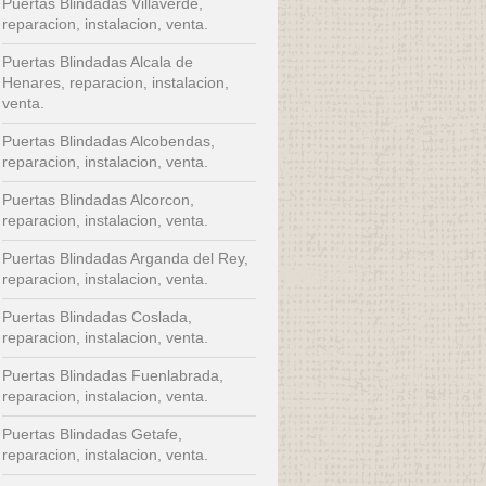
Puertas Blindadas Villaverde,
reparacion, instalacion, venta.
Puertas Blindadas Alcala de
Henares, reparacion, instalacion,
venta.
Puertas Blindadas Alcobendas,
reparacion, instalacion, venta.
Puertas Blindadas Alcorcon,
reparacion, instalacion, venta.
Puertas Blindadas Arganda del Rey,
reparacion, instalacion, venta.
Puertas Blindadas Coslada,
reparacion, instalacion, venta.
Puertas Blindadas Fuenlabrada,
reparacion, instalacion, venta.
Puertas Blindadas Getafe,
reparacion, instalacion, venta.