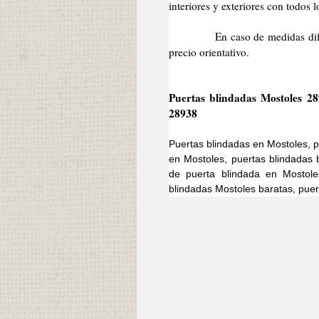
interiores y exteriores con todos
En caso de medidas diferentes
precio orientativo.
Puertas blindadas Mostoles 28
28938
Puertas blindadas en Mostoles, p
en Mostoles, puertas blindadas 
de puerta blindada en Mostoles
blindadas Mostoles baratas, puer