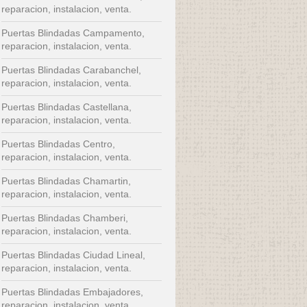
reparacion, instalacion, venta.
Puertas Blindadas Campamento,
reparacion, instalacion, venta.
Puertas Blindadas Carabanchel,
reparacion, instalacion, venta.
Puertas Blindadas Castellana,
reparacion, instalacion, venta.
Puertas Blindadas Centro,
reparacion, instalacion, venta.
Puertas Blindadas Chamartin,
reparacion, instalacion, venta.
Puertas Blindadas Chamberi,
reparacion, instalacion, venta.
Puertas Blindadas Ciudad Lineal,
reparacion, instalacion, venta.
Puertas Blindadas Embajadores,
reparacion, instalacion, venta.