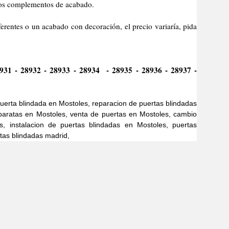
 los complementos de acabado.
 o un acabado con decoración, el precio variaría, pida
931 - 28932 - 28933 - 28934 - 28935 - 28936 - 28937 -
uerta blindada en Mostoles, reparacion de puertas blindadas
baratas en Mostoles, venta de puertas en Mostoles, cambio
, instalacion de puertas blindadas en Mostoles, puertas
tas blindadas madrid,