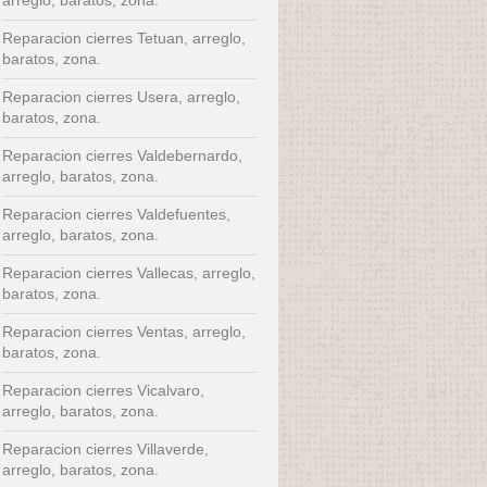
Reparacion cierres Tetuan, arreglo,
baratos, zona.
Reparacion cierres Usera, arreglo,
baratos, zona.
Reparacion cierres Valdebernardo,
arreglo, baratos, zona.
Reparacion cierres Valdefuentes,
arreglo, baratos, zona.
Reparacion cierres Vallecas, arreglo,
baratos, zona.
Reparacion cierres Ventas, arreglo,
baratos, zona.
Reparacion cierres Vicalvaro,
arreglo, baratos, zona.
Reparacion cierres Villaverde,
arreglo, baratos, zona.