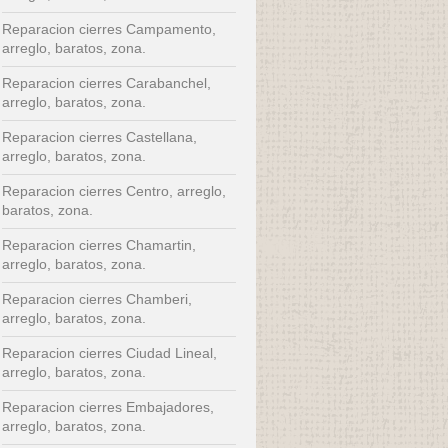
Reparacion cierres Campamento,
arreglo, baratos, zona.
Reparacion cierres Carabanchel,
arreglo, baratos, zona.
Reparacion cierres Castellana,
arreglo, baratos, zona.
Reparacion cierres Centro, arreglo,
baratos, zona.
Reparacion cierres Chamartin,
arreglo, baratos, zona.
Reparacion cierres Chamberi,
arreglo, baratos, zona.
Reparacion cierres Ciudad Lineal,
arreglo, baratos, zona.
Reparacion cierres Embajadores,
arreglo, baratos, zona.