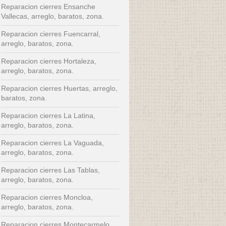
Reparacion cierres Ensanche
Vallecas, arreglo, baratos, zona.
Reparacion cierres Fuencarral,
arreglo, baratos, zona.
Reparacion cierres Hortaleza,
arreglo, baratos, zona.
Reparacion cierres Huertas, arreglo,
baratos, zona.
Reparacion cierres La Latina,
arreglo, baratos, zona.
Reparacion cierres La Vaguada,
arreglo, baratos, zona.
Reparacion cierres Las Tablas,
arreglo, baratos, zona.
Reparacion cierres Moncloa,
arreglo, baratos, zona.
Reparacion cierres Montecarmelo,