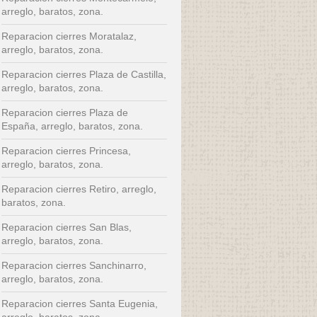
arreglo, baratos, zona.
Reparacion cierres Moratalaz,
arreglo, baratos, zona.
Reparacion cierres Plaza de Castilla,
arreglo, baratos, zona.
Reparacion cierres Plaza de
España, arreglo, baratos, zona.
Reparacion cierres Princesa,
arreglo, baratos, zona.
Reparacion cierres Retiro, arreglo,
baratos, zona.
Reparacion cierres San Blas,
arreglo, baratos, zona.
Reparacion cierres Sanchinarro,
arreglo, baratos, zona.
Reparacion cierres Santa Eugenia,
arreglo, baratos, zona.