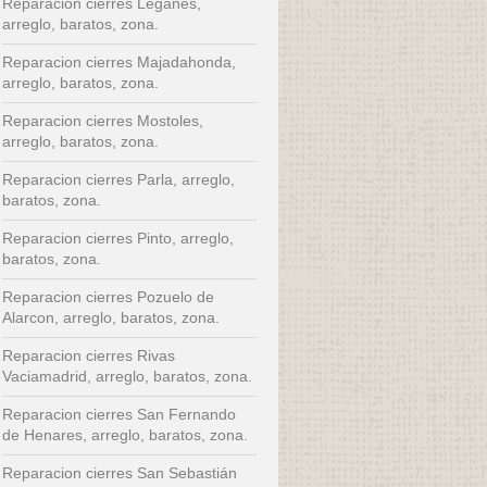
Reparacion cierres Leganes,
arreglo, baratos, zona.
Reparacion cierres Majadahonda,
arreglo, baratos, zona.
Reparacion cierres Mostoles,
arreglo, baratos, zona.
Reparacion cierres Parla, arreglo,
baratos, zona.
Reparacion cierres Pinto, arreglo,
baratos, zona.
Reparacion cierres Pozuelo de
Alarcon, arreglo, baratos, zona.
Reparacion cierres Rivas
Vaciamadrid, arreglo, baratos, zona.
Reparacion cierres San Fernando
de Henares, arreglo, baratos, zona.
Reparacion cierres San Sebastián