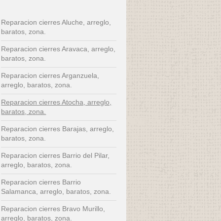
Reparacion cierres Aluche, arreglo,
baratos, zona.
Reparacion cierres Aravaca, arreglo,
baratos, zona.
Reparacion cierres Arganzuela,
arreglo, baratos, zona.
Reparacion cierres Atocha, arreglo,
baratos, zona.
Reparacion cierres Barajas, arreglo,
baratos, zona.
Reparacion cierres Barrio del Pilar,
arreglo, baratos, zona.
Reparacion cierres Barrio
Salamanca, arreglo, baratos, zona.
Reparacion cierres Bravo Murillo,
arreglo, baratos, zona.