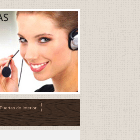
Puertas de Interior