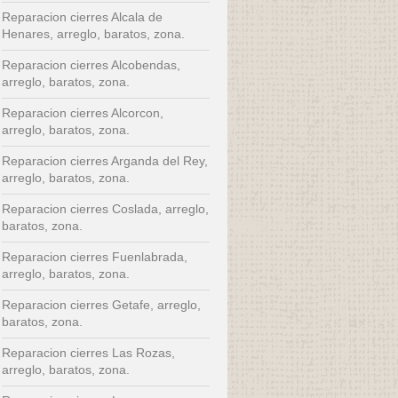
Reparacion cierres Alcala de
Henares, arreglo, baratos, zona.
Reparacion cierres Alcobendas,
arreglo, baratos, zona.
Reparacion cierres Alcorcon,
arreglo, baratos, zona.
Reparacion cierres Arganda del Rey,
arreglo, baratos, zona.
Reparacion cierres Coslada, arreglo,
baratos, zona.
Reparacion cierres Fuenlabrada,
arreglo, baratos, zona.
Reparacion cierres Getafe, arreglo,
baratos, zona.
Reparacion cierres Las Rozas,
arreglo, baratos, zona.