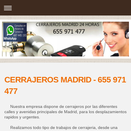
CERRAJEROS MADRID - 655 971
477
Nuestra empresa dispone de cerrajeros por las diferentes
calles y avenidas principales de Madrid, para los desplazamientos
rapidos y urgentes.
Realizamos todo tipo de trabajos de cerrajeria, desde una