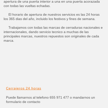
apertura de una puerta interior a una en una puerta acorazada
con todas las vueltas echadas.
El horario de apertura de nuestros servicios es las 24 horas
los 365 dias del año, incluido los festivos y fines de semana.
Trabajamos con todas las marcas de cerraduras nacionales e
internacionales, dando servicio tecnico a muchas de las
principales marcas, nuestros repuestos son originales de cada
marca.
Cerrajeros 24 horas
Puede llamarnos al telefono 655 971 477 o mandarnos un
formulario de contacto