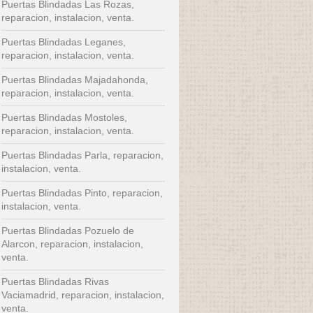
Puertas Blindadas Las Rozas,
reparacion, instalacion, venta.
Puertas Blindadas Leganes,
reparacion, instalacion, venta.
Puertas Blindadas Majadahonda,
reparacion, instalacion, venta.
Puertas Blindadas Mostoles,
reparacion, instalacion, venta.
Puertas Blindadas Parla, reparacion,
instalacion, venta.
Puertas Blindadas Pinto, reparacion,
instalacion, venta.
Puertas Blindadas Pozuelo de
Alarcon, reparacion, instalacion,
venta.
Puertas Blindadas Rivas
Vaciamadrid, reparacion, instalacion,
venta.