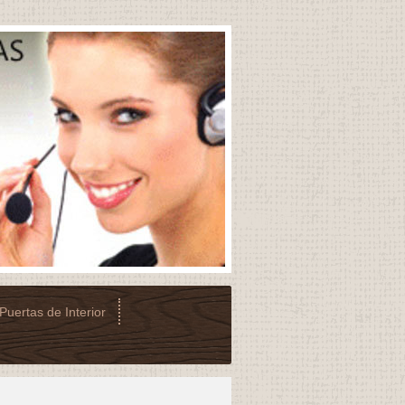
Puertas de Interior