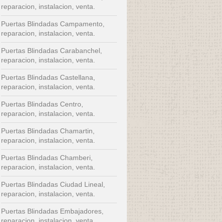
reparacion, instalacion, venta.
Puertas Blindadas Campamento,
reparacion, instalacion, venta.
Puertas Blindadas Carabanchel,
reparacion, instalacion, venta.
Puertas Blindadas Castellana,
reparacion, instalacion, venta.
Puertas Blindadas Centro,
reparacion, instalacion, venta.
Puertas Blindadas Chamartin,
reparacion, instalacion, venta.
Puertas Blindadas Chamberi,
reparacion, instalacion, venta.
Puertas Blindadas Ciudad Lineal,
reparacion, instalacion, venta.
Puertas Blindadas Embajadores,
reparacion, instalacion, venta.