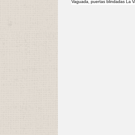
Vaguada, puertas blindadas La V