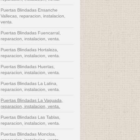
Puertas Blindadas Ensanche
Vallecas, reparacion, instalacion,
venta.
Puertas Blindadas Fuencarral,
reparacion, instalacion, venta.
Puertas Blindadas Hortaleza,
reparacion, instalacion, venta.
Puertas Blindadas Huertas,
reparacion, instalacion, venta.
Puertas Blindadas La Latina,
reparacion, instalacion, venta.
Puertas Blindadas La Vaguada,
reparacion, instalacion, venta.
Puertas Blindadas Las Tablas,
reparacion, instalacion, venta.
Puertas Blindadas Moncloa,
reparacion, instalacion, venta.