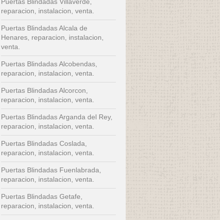
Puertas Blindadas Villaverde,
reparacion, instalacion, venta.
Puertas Blindadas Alcala de
Henares, reparacion, instalacion,
venta.
Puertas Blindadas Alcobendas,
reparacion, instalacion, venta.
Puertas Blindadas Alcorcon,
reparacion, instalacion, venta.
Puertas Blindadas Arganda del Rey,
reparacion, instalacion, venta.
Puertas Blindadas Coslada,
reparacion, instalacion, venta.
Puertas Blindadas Fuenlabrada,
reparacion, instalacion, venta.
Puertas Blindadas Getafe,
reparacion, instalacion, venta.