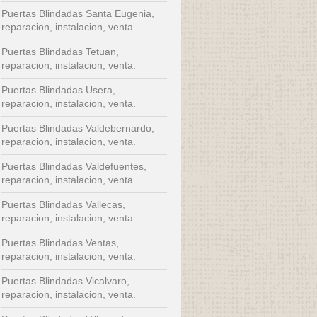
Puertas Blindadas Santa Eugenia,
reparacion, instalacion, venta.
Puertas Blindadas Tetuan,
reparacion, instalacion, venta.
Puertas Blindadas Usera,
reparacion, instalacion, venta.
Puertas Blindadas Valdebernardo,
reparacion, instalacion, venta.
Puertas Blindadas Valdefuentes,
reparacion, instalacion, venta.
Puertas Blindadas Vallecas,
reparacion, instalacion, venta.
Puertas Blindadas Ventas,
reparacion, instalacion, venta.
Puertas Blindadas Vicalvaro,
reparacion, instalacion, venta.