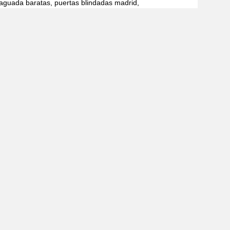
aguada baratas, puertas blindadas madrid,