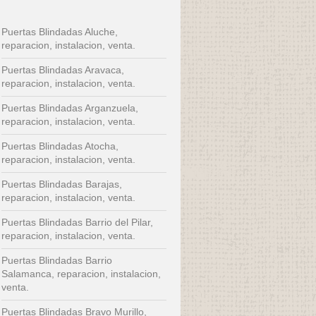
Puertas Blindadas Aluche,
reparacion, instalacion, venta.
Puertas Blindadas Aravaca,
reparacion, instalacion, venta.
Puertas Blindadas Arganzuela,
reparacion, instalacion, venta.
Puertas Blindadas Atocha,
reparacion, instalacion, venta.
Puertas Blindadas Barajas,
reparacion, instalacion, venta.
Puertas Blindadas Barrio del Pilar,
reparacion, instalacion, venta.
Puertas Blindadas Barrio
Salamanca, reparacion, instalacion,
venta.
Puertas Blindadas Bravo Murillo,