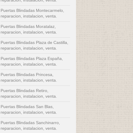
Puertas Blindadas Montecarmelo,
reparacion, instalacion, venta.
Puertas Blindadas Moratalaz,
reparacion, instalacion, venta.
Puertas Blindadas Plaza de Castilla,
reparacion, instalacion, venta.
Puertas Blindadas Plaza España,
reparacion, instalacion, venta.
Puertas Blindadas Princesa,
reparacion, instalacion, venta.
Puertas Blindadas Retiro,
reparacion, instalacion, venta.
Puertas Blindadas San Blas,
reparacion, instalacion, venta.
Puertas Blindadas Sanchinarro,
reparacion, instalacion, venta.