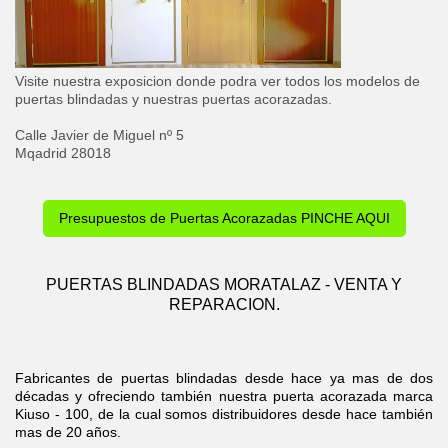
Visite nuestra exposicion donde podra ver todos los modelos de
puertas blindadas y nuestras puertas acorazadas.
Calle Javier de Miguel nº 5
Mqadrid 28018
Presupuestos de Puertas Acorazadas PINCHE AQUI
PUERTAS BLINDADAS MORATALAZ - VENTA Y
REPARACION.
Fabricantes de puertas blindadas desde hace ya mas de dos
décadas y ofreciendo también nuestra puerta acorazada marca
Kiuso - 100, de la cual somos distribuidores desde hace también
mas de 20 años.