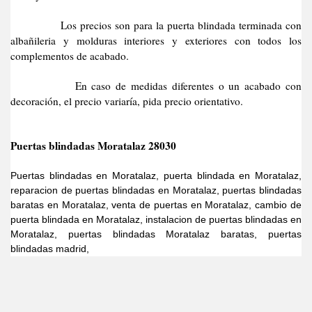
Los precios son para la puerta blindada terminada con
albañileria y molduras interiores y exteriores con todos los
complementos de acabado.
En caso de medidas diferentes o un acabado con
decoración, el precio variaría, pida precio orientativo.
Puertas blindadas Moratalaz 28030
Puertas blindadas en Moratalaz, puerta blindada en Moratalaz,
reparacion de puertas blindadas en Moratalaz, puertas blindadas
baratas en Moratalaz, venta de puertas en Moratalaz, cambio de
puerta blindada en Moratalaz, instalacion de puertas blindadas en
Moratalaz, puertas blindadas Moratalaz baratas, puertas
blindadas madrid,