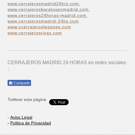
www.cerrajerosmadrid24hrs.com.
www.cerrajerosbaratosenmadrid.com.
www.cerrajeros24horas-madrid.com.
www.cerrajerosmadrid-24hs.com
www.ccerrajerosleganes.com
www.cerrajerosrivas.com
CERRAJEROS MADRID 24 HORAS
en redes sociales
:
Compartir
Twittear esta página
-
Aviso Legal
-
Politica de Privacidad