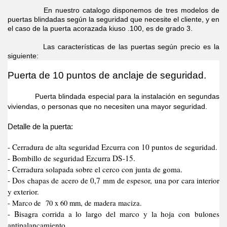
En nuestro catalogo disponemos de tres modelos de
puertas blindadas según la seguridad que necesite el cliente, y en
el caso de la puerta acorazada kiuso .100, es de grado 3.
Las características de las puertas según precio es la
siguiente:
Puerta de 10 puntos de anclaje de seguridad.
Puerta blindada especial para la instalación en segundas
viviendas, o personas que no necesiten una mayor seguridad.
Detalle de la puerta:
- Cerradura de alta seguridad Ezcurra con 10 puntos de seguridad.
- Bombillo de seguridad Ezcurra DS-15.
- Cerradura solapada sobre el cerco con junta de goma.
- Dos chapas de acero de 0,7 mm de espesor, una por cara interior
y exterior.
- Marco de 70 x 60 mm, de madera maciza.
- Bisagra corrida a lo largo del marco y la hoja con bulones
antipalancamiento.