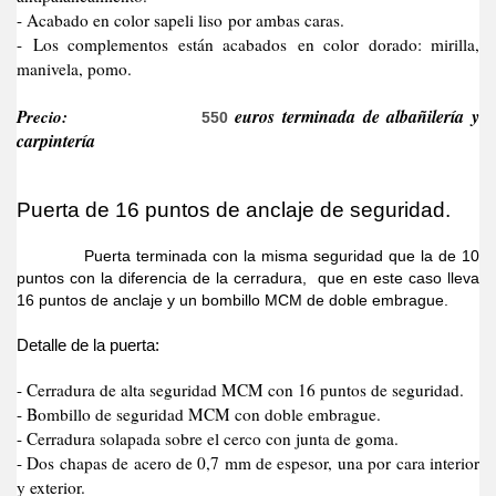
- Acabado en color sapeli liso por ambas caras.
- Los complementos están acabados en color dorado: mirilla,
manivela, pomo.
Precio:
euros terminada de albañilería y
550
carpintería
Puerta de 16 puntos de anclaje de seguridad.
Puerta terminada con la misma seguridad que la de 10
puntos con la diferencia de la cerradura, que en este caso lleva
16 puntos de anclaje y un bombillo MCM de doble embrague.
Detalle de la puerta:
- Cerradura de alta seguridad MCM con 16 puntos de seguridad.
- Bombillo de seguridad MCM con doble embrague.
- Cerradura solapada sobre el cerco con junta de goma.
- Dos chapas de acero de 0,7 mm de espesor, una por cara interior
y exterior.