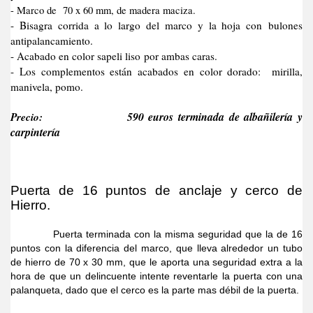
- Marco de 70 x 60 mm, de madera maciza.
- Bisagra corrida a lo largo del marco y la hoja con bulones
antipalancamiento.
- Acabado en color sapeli liso por ambas caras.
- Los complementos están acabados en color dorado: mirilla,
manivela, pomo.
Precio:
590 euros terminada de albañilería y
carpintería
Puerta de 16 puntos de anclaje y cerco de
Hierro.
Puerta terminada con la misma seguridad que la de 16
puntos con la diferencia del marco, que lleva alrededor un tubo
de hierro de 70 x 30 mm, que le aporta una seguridad extra a la
hora de que un delincuente intente reventarle la puerta con una
palanqueta, dado que el cerco es la parte mas débil de la puerta.