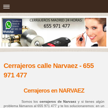
Cerrajeros calle Narvaez - 655
971 477
Cerrajeros en NARVAEZ
Somos los
cerrajeros de Narvaez
y si tienes algún
problema llámanos al 655 971 477 y te los solucionaremos: en un