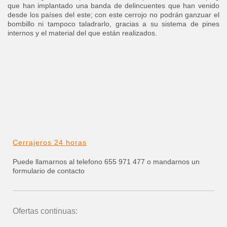
que han implantado una banda de delincuentes que han venido
desde los países del este; con este cerrojo no podrán ganzuar el
bombillo ni tampoco taladrarlo, gracias a su sistema de pines
internos y el material del que están realizados.
Cerrajeros 24 horas
Puede llamarnos al telefono 655 971 477 o mandarnos un
formulario de contacto
Ofertas continuas: