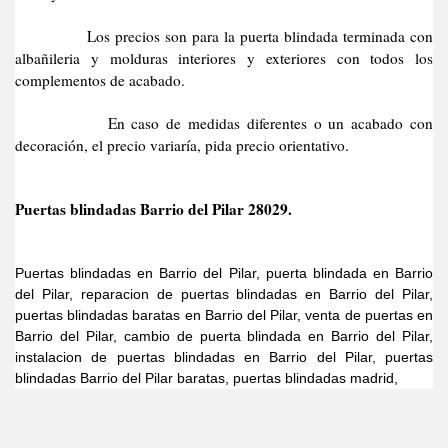
Los precios son para la puerta blindada terminada con
albañileria y molduras interiores y exteriores con todos los
complementos de acabado.
En caso de medidas diferentes o un acabado con
decoración, el precio variaría, pida precio orientativo.
Puertas blindadas Barrio del Pilar 28029.
Puertas blindadas en Barrio del Pilar, puerta blindada en Barrio
del Pilar, reparacion de puertas blindadas en Barrio del Pilar,
puertas blindadas baratas en Barrio del Pilar, venta de puertas en
Barrio del Pilar, cambio de puerta blindada en Barrio del Pilar,
instalacion de puertas blindadas en Barrio del Pilar, puertas
blindadas Barrio del Pilar baratas, puertas blindadas madrid,