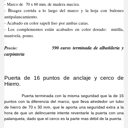
- Marco de 70 x 60 mm, de madera maciza.
- Bisagra corrida a lo largo del marco y la hoja con bulones
antipalancamiento.
- Acabado en color sapeli liso por ambas caras.
- Los complementos están acabados en color dorado: mirilla,
manivela, pomo.
Precio:
590 euros terminada de albañilería y
carpintería
Puerta de 16 puntos de anclaje y cerco de
Hierro.
Puerta terminada con la misma seguridad que la de 16
puntos con la diferencia del marco, que lleva alrededor un tubo
de hierro de 70 x 30 mm, que le aporta una seguridad extra a la
hora de que un delincuente intente reventarle la puerta con una
palanqueta, dado que el cerco es la parte mas débil de la puerta.