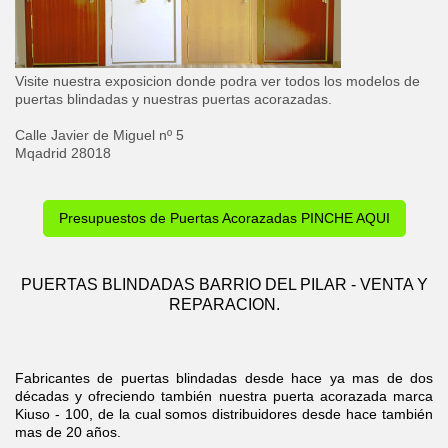
Visite nuestra exposicion donde podra ver todos los modelos de
puertas blindadas y nuestras puertas acorazadas.
Calle Javier de Miguel nº 5
Mqadrid 28018
Presupuestos de Puertas Acorazadas PINCHE AQUI
PUERTAS BLINDADAS BARRIO DEL PILAR - VENTA Y
REPARACION.
Fabricantes de puertas blindadas desde hace ya mas de dos
décadas y ofreciendo también nuestra puerta acorazada marca
Kiuso - 100, de la cual somos distribuidores desde hace también
mas de 20 años.