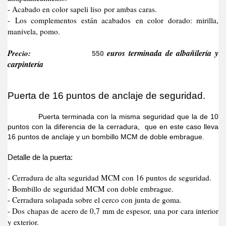
- Acabado en color sapeli liso por ambas caras.
- Los complementos están acabados en color dorado: mirilla,
manivela, pomo.
Precio:
euros terminada de albañilería y
550
carpintería
Puerta de 16 puntos de anclaje de seguridad.
Puerta terminada con la misma seguridad que la de 10
puntos con la diferencia de la cerradura, que en este caso lleva
16 puntos de anclaje y un bombillo MCM de doble embrague.
Detalle de la puerta:
- Cerradura de alta seguridad MCM con 16 puntos de seguridad.
- Bombillo de seguridad MCM con doble embrague.
- Cerradura solapada sobre el cerco con junta de goma.
- Dos chapas de acero de 0,7 mm de espesor, una por cara interior
y exterior.