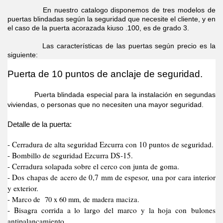
En nuestro catalogo disponemos de tres modelos de
puertas blindadas según la seguridad que necesite el cliente, y en
el caso de la puerta acorazada kiuso .100, es de grado 3.
Las características de las puertas según precio es la
siguiente:
Puerta de 10 puntos de anclaje de seguridad.
Puerta blindada especial para la instalación en segundas
viviendas, o personas que no necesiten una mayor seguridad.
Detalle de la puerta:
- Cerradura de alta seguridad Ezcurra con 10 puntos de seguridad.
- Bombillo de seguridad Ezcurra DS-15.
- Cerradura solapada sobre el cerco con junta de goma.
- Dos chapas de acero de 0,7 mm de espesor, una por cara interior
y exterior.
- Marco de 70 x 60 mm, de madera maciza.
- Bisagra corrida a lo largo del marco y la hoja con bulones
antipalancamiento.