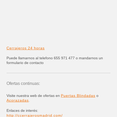
Cerrajeros 24 horas
Puede llamarnos al telefono 655 971 477 o mandarnos un
formulario de contacto
Ofertas continuas:
Visite nuestra web de ofertas en
Puertas Blindadas
o
Acorazadas
.
Enlaces de interés:
http://ccerrajerosmadrid.com/