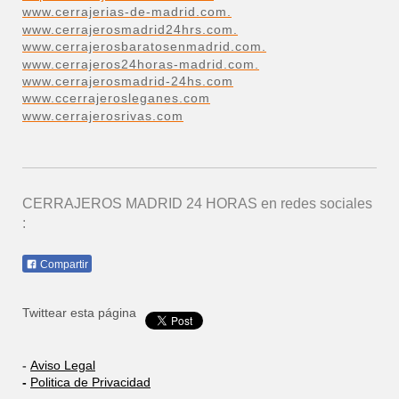
www.cerrajerias-de-madrid.com.
www.cerrajerosmadrid24hrs.com.
www.cerrajerosbaratosenmadrid.com.
www.cerrajeros24horas-madrid.com.
www.cerrajerosmadrid-24hs.com
www.ccerrajerosleganes.com
www.cerrajerosrivas.com
CERRAJEROS MADRID 24 HORAS
en redes sociales
:
Compartir
Twittear esta página
-
Aviso Legal
-
Politica de Privacidad