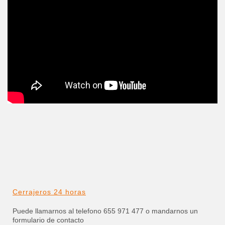
Cerrajeros 24 horas
Puede llamarnos al telefono 655 971 477 o mandarnos un
formulario de contacto