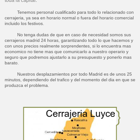
toda la capital.
Tenemos personal cualificado para todo lo relacionado con
cerrajeria, ya sea en horario normal o fuera del horario comercial
incluido los festivos.
No tenga dudas de que en caso de necesidad somos sus
cerrajeros madrid 24 horas, garantizando todo lo que hacemos y
con unos precios realmente sorprendentes, si lo encuentra mas
economico no tiene mas que comunicarlo a nuestro operario y
seguro que podremos ajustarlo a su presupuesto y ponerlo mas
barato.
Nuestros desplazamientos por todo Madrid es de unos 25
minutos, dependiendo del trafico y del momento del dia en que se
produzca el problema.