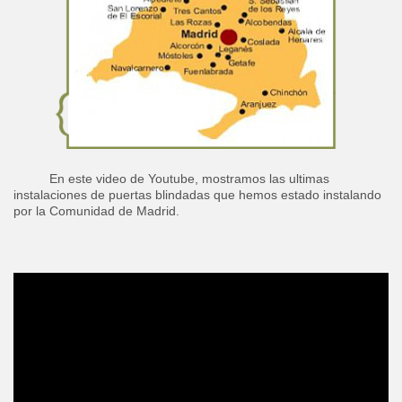
En este video de Youtube, mostramos las ultimas
instalaciones de puertas blindadas que hemos estado instalando
por la Comunidad de Madrid.