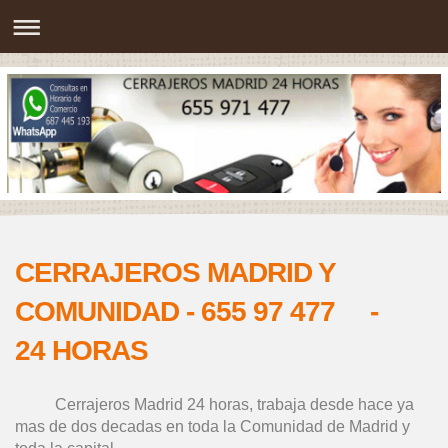
CERRAJEROS MADRID Y
COMUNIDAD - 655 97 477 -
24 HORAS
Cerrajeros Madrid 24 horas, trabaja desde hace ya
mas de dos decadas en toda la Comunidad de Madrid y