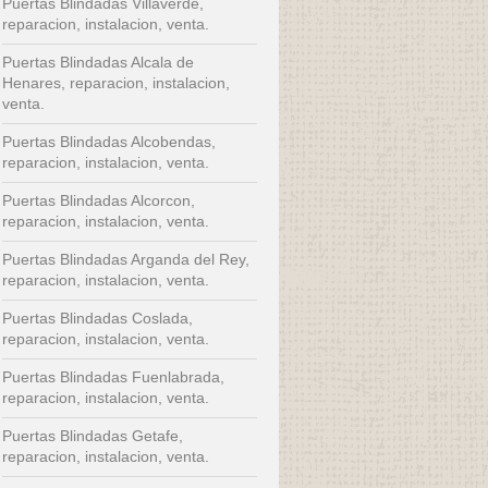
Puertas Blindadas Villaverde,
reparacion, instalacion, venta.
Puertas Blindadas Alcala de
Henares, reparacion, instalacion,
venta.
Puertas Blindadas Alcobendas,
reparacion, instalacion, venta.
Puertas Blindadas Alcorcon,
reparacion, instalacion, venta.
Puertas Blindadas Arganda del Rey,
reparacion, instalacion, venta.
Puertas Blindadas Coslada,
reparacion, instalacion, venta.
Puertas Blindadas Fuenlabrada,
reparacion, instalacion, venta.
Puertas Blindadas Getafe,
reparacion, instalacion, venta.