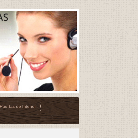
Puertas de Interior