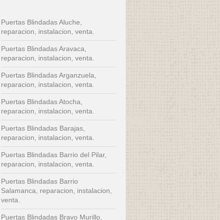
Puertas Blindadas Aluche,
reparacion, instalacion, venta.
Puertas Blindadas Aravaca,
reparacion, instalacion, venta.
Puertas Blindadas Arganzuela,
reparacion, instalacion, venta.
Puertas Blindadas Atocha,
reparacion, instalacion, venta.
Puertas Blindadas Barajas,
reparacion, instalacion, venta.
Puertas Blindadas Barrio del Pilar,
reparacion, instalacion, venta.
Puertas Blindadas Barrio
Salamanca, reparacion, instalacion,
venta.
Puertas Blindadas Bravo Murillo,