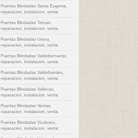
Puertas Blindadas Santa Eugenia,
reparacion, instalacion, venta.
Puertas Blindadas Tetuan,
reparacion, instalacion, venta.
Puertas Blindadas Usera,
reparacion, instalacion, venta.
Puertas Blindadas Valdebernardo,
reparacion, instalacion, venta.
Puertas Blindadas Valdefuentes,
reparacion, instalacion, venta.
Puertas Blindadas Vallecas,
reparacion, instalacion, venta.
Puertas Blindadas Ventas,
reparacion, instalacion, venta.
Puertas Blindadas Vicalvaro,
reparacion, instalacion, venta.