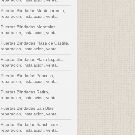
Puertas Blindadas Montecarmelo,
reparacion, instalacion, venta.
Puertas Blindadas Moratalaz,
reparacion, instalacion, venta.
Puertas Blindadas Plaza de Castilla,
reparacion, instalacion, venta.
Puertas Blindadas Plaza España,
reparacion, instalacion, venta.
Puertas Blindadas Princesa,
reparacion, instalacion, venta.
Puertas Blindadas Retiro,
reparacion, instalacion, venta.
Puertas Blindadas San Blas,
reparacion, instalacion, venta.
Puertas Blindadas Sanchinarro,
reparacion, instalacion, venta.