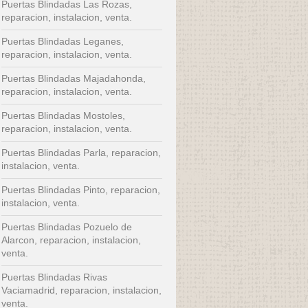
Puertas Blindadas Las Rozas,
reparacion, instalacion, venta.
Puertas Blindadas Leganes,
reparacion, instalacion, venta.
Puertas Blindadas Majadahonda,
reparacion, instalacion, venta.
Puertas Blindadas Mostoles,
reparacion, instalacion, venta.
Puertas Blindadas Parla, reparacion,
instalacion, venta.
Puertas Blindadas Pinto, reparacion,
instalacion, venta.
Puertas Blindadas Pozuelo de
Alarcon, reparacion, instalacion,
venta.
Puertas Blindadas Rivas
Vaciamadrid, reparacion, instalacion,
venta.