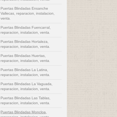
Puertas Blindadas Ensanche
Vallecas, reparacion, instalacion,
venta.
Puertas Blindadas Fuencarral,
reparacion, instalacion, venta.
Puertas Blindadas Hortaleza,
reparacion, instalacion, venta.
Puertas Blindadas Huertas,
reparacion, instalacion, venta.
Puertas Blindadas La Latina,
reparacion, instalacion, venta.
Puertas Blindadas La Vaguada,
reparacion, instalacion, venta.
Puertas Blindadas Las Tablas,
reparacion, instalacion, venta.
Puertas Blindadas Moncloa,
reparacion, instalacion, venta.