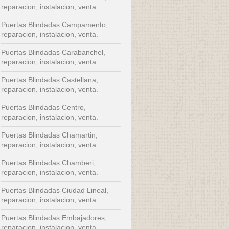
reparacion, instalacion, venta.
Puertas Blindadas Campamento,
reparacion, instalacion, venta.
Puertas Blindadas Carabanchel,
reparacion, instalacion, venta.
Puertas Blindadas Castellana,
reparacion, instalacion, venta.
Puertas Blindadas Centro,
reparacion, instalacion, venta.
Puertas Blindadas Chamartin,
reparacion, instalacion, venta.
Puertas Blindadas Chamberi,
reparacion, instalacion, venta.
Puertas Blindadas Ciudad Lineal,
reparacion, instalacion, venta.
Puertas Blindadas Embajadores,
reparacion, instalacion, venta.