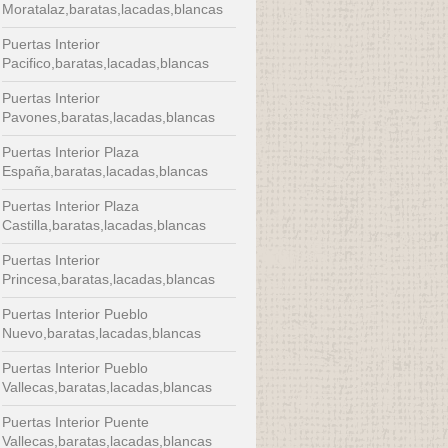
Moratalaz,baratas,lacadas,blancas
Puertas Interior
Pacifico,baratas,lacadas,blancas
Puertas Interior
Pavones,baratas,lacadas,blancas
Puertas Interior Plaza
España,baratas,lacadas,blancas
Puertas Interior Plaza
Castilla,baratas,lacadas,blancas
Puertas Interior
Princesa,baratas,lacadas,blancas
Puertas Interior Pueblo
Nuevo,baratas,lacadas,blancas
Puertas Interior Pueblo
Vallecas,baratas,lacadas,blancas
Puertas Interior Puente
Vallecas,baratas,lacadas,blancas