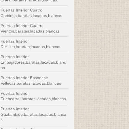
Puertas Interior Cuatro
Caminos,baratas,lacadas,blancas
Puertas Interior Cuatro
Vientos,baratas,lacadas,blancas
Puertas Interior
Delicias,baratas,lacadas,blancas
Puertas Interior
Embajadores,baratas,lacadas,blanc
as
Puertas Interior Ensanche
Vallecas,baratas,lacadas,blancas
Puertas Interior
Fuencarral,baratas,lacadas,blancas
Puertas Interior
Gaztambide,baratas,lacadas,blanca
s