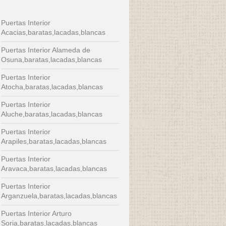
Puertas Interior
Acacias,baratas,lacadas,blancas
Puertas Interior Alameda de
Osuna,baratas,lacadas,blancas
Puertas Interior
Atocha,baratas,lacadas,blancas
Puertas Interior
Aluche,baratas,lacadas,blancas
Puertas Interior
Arapiles,baratas,lacadas,blancas
Puertas Interior
Aravaca,baratas,lacadas,blancas
Puertas Interior
Arganzuela,baratas,lacadas,blancas
Puertas Interior Arturo
Soria,baratas,lacadas,blancas