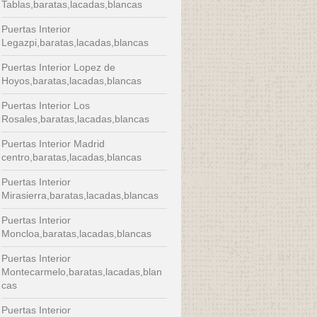
Tablas,baratas,lacadas,blancas
Puertas Interior
Legazpi,baratas,lacadas,blancas
Puertas Interior Lopez de
Hoyos,baratas,lacadas,blancas
Puertas Interior Los
Rosales,baratas,lacadas,blancas
Puertas Interior Madrid
centro,baratas,lacadas,blancas
Puertas Interior
Mirasierra,baratas,lacadas,blancas
Puertas Interior
Moncloa,baratas,lacadas,blancas
Puertas Interior
Montecarmelo,baratas,lacadas,blan
cas
Puertas Interior