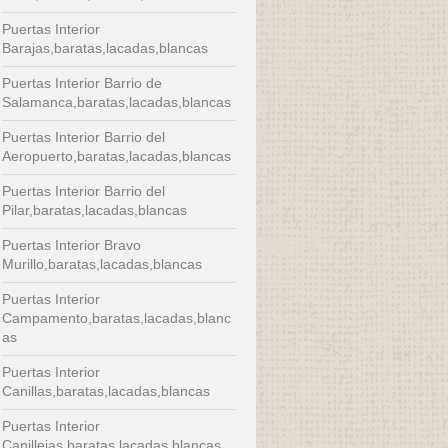
Puertas Interior
Barajas,baratas,lacadas,blancas
Puertas Interior Barrio de
Salamanca,baratas,lacadas,blancas
Puertas Interior Barrio del
Aeropuerto,baratas,lacadas,blancas
Puertas Interior Barrio del
Pilar,baratas,lacadas,blancas
Puertas Interior Bravo
Murillo,baratas,lacadas,blancas
Puertas Interior
Campamento,baratas,lacadas,blanc
as
Puertas Interior
Canillas,baratas,lacadas,blancas
Puertas Interior
Canillejas,baratas,lacadas,blancas