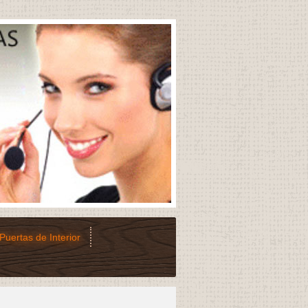
Puertas de Interior