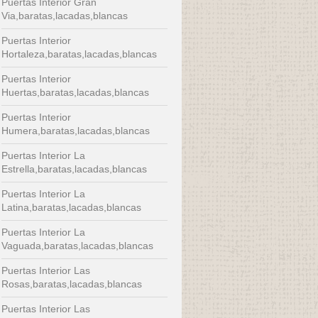
Puertas Interior Gran
Via,baratas,lacadas,blancas
Puertas Interior
Hortaleza,baratas,lacadas,blancas
Puertas Interior
Huertas,baratas,lacadas,blancas
Puertas Interior
Humera,baratas,lacadas,blancas
Puertas Interior La
Estrella,baratas,lacadas,blancas
Puertas Interior La
Latina,baratas,lacadas,blancas
Puertas Interior La
Vaguada,baratas,lacadas,blancas
Puertas Interior Las
Rosas,baratas,lacadas,blancas
Puertas Interior Las