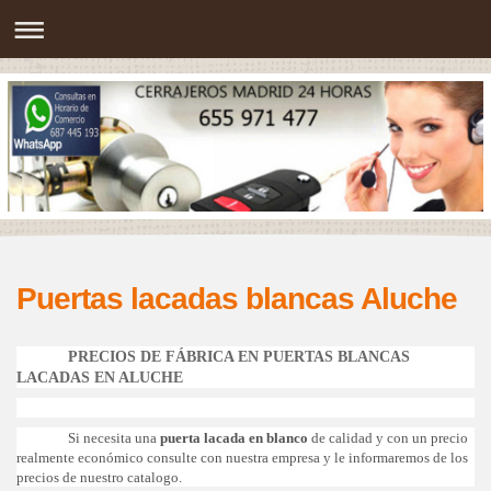
Puertas lacadas blancas Aluche
PRECIOS DE FÁBRICA EN PUERTAS BLANCAS
LACADAS EN ALUCHE
Si necesita una
puerta lacada en blanco
de calidad y con un precio
realmente económico consulte con nuestra empresa y le informaremos de los
precios de nuestro catalogo.