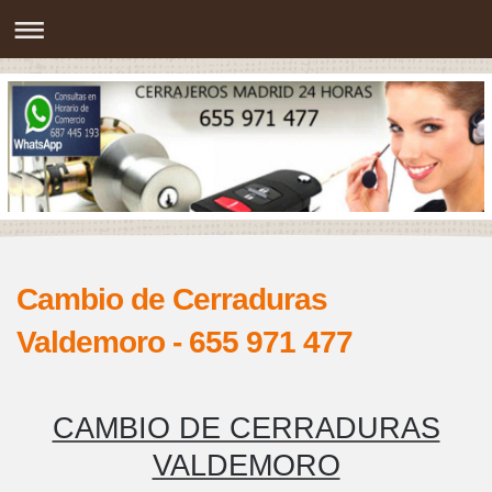
Cambio de Cerraduras
Valdemoro - 655 971 477
CAMBIO DE CERRADURAS
VALDEMORO