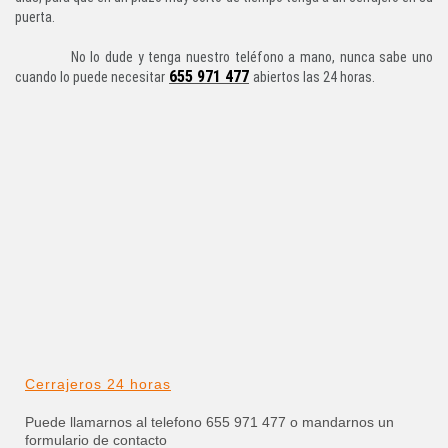
puerta.
No lo dude y tenga nuestro teléfono a mano, nunca sabe uno
655 971 477
cuando lo puede necesitar
abiertos las 24 horas.
Cerrajeros 24 horas
Puede llamarnos al telefono 655 971 477 o mandarnos un
formulario de contacto