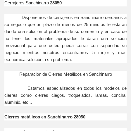
Cerrajeros Sanchinarro
28050
Disponemos de cerrajeros en Sanchinarro cercanos a
su negocio que un plazo de menos de 25 minutos le estarán
dando una solución al problema de su comercio y en caso de
no tener los materiales apropiados le darán una solución
provisional para que usted pueda cerrar con seguridad su
negocio mientras nosotros encontramos la mejor y mas
económica solución a su problema.
Reparación de Cierres Metálicos en Sanchinarro
Estamos especializados en todos los modelos de
cierres como cierres ciegos, troquelados, lamas, concha,
aluminio, etc...
Cierres metálicos en Sanchinarro 28050