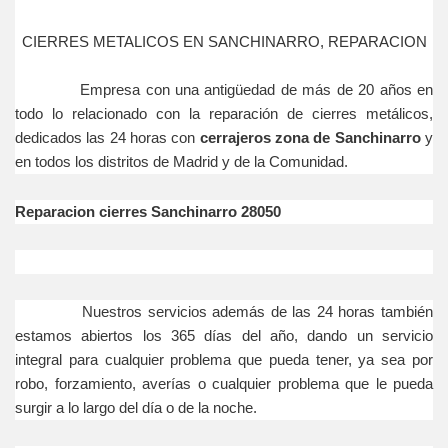
CIERRES METALICOS EN SANCHINARRO, REPARACION
Empresa con una antigüedad de más de 20 años en
todo lo relacionado con la reparación de cierres metálicos,
dedicados las 24 horas con
cerrajeros zona de Sanchinarro
y
en todos los distritos de Madrid y de la Comunidad.
Reparacion cierres Sanchinarro 28050
Nuestros servicios además de las 24 horas también
estamos abiertos los 365 días del año, dando un servicio
integral para cualquier problema que pueda tener, ya sea por
robo, forzamiento, averías o cualquier problema que le pueda
surgir a lo largo del día o de la noche.