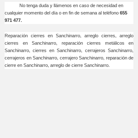
No tenga duda y llámenos en caso de necesidad en
cualquier momento del día o en fin de semana al teléfono
655
971 477.
Reparación cierres en Sanchinarro, arreglo cierres, arreglo
cierres en Sanchinarro, reparación cierres metálicos en
Sanchinarro, cierres en Sanchinarro, cerrajeros Sanchinarro,
cerrajeros en Sanchinarro, cerrajero Sanchinarro, reparación de
cierre en Sanchinarro, arreglo de cierre Sanchinarro.