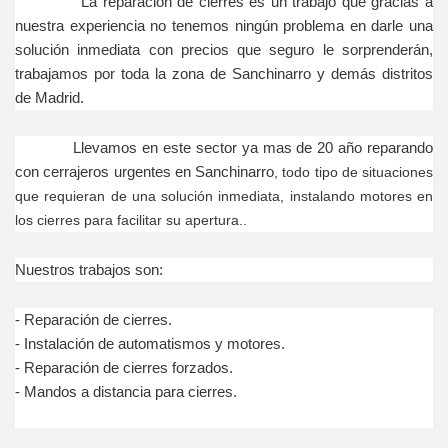
La reparación de cierres es un trabajo que gracias a
nuestra experiencia no tenemos ningún problema en darle una
solución inmediata con precios que seguro le sorprenderán,
trabajamos por toda la zona de Sanchinarro y demás distritos
de Madrid.
Llevamos en este sector ya mas de 20 año reparando
con cerrajeros urgentes en Sanchinarro
, todo tipo de situaciones
que requieran de una solución inmediata, instalando motores en
los cierres para facilitar su apertura..
Nuestros trabajos son:
- Reparación
de cierres.
- Instalación
de automatismos y motores.
- Reparación
de cierres forzados.
- Mandos a distancia para cierres.