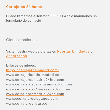
Cerrajeros 24 horas
Puede llamarnos al telefono 655 971 477 o mandarnos un
formulario de contacto
Ofertas continuas:
Visite nuestra web de ofertas en
Puertas Blindadas
o
Acorazadas
.
Enlaces de interés:
http://ccerrajerosmadrid.com/
www.cerrajerias-de-madrid.com.
www.cerrajerosmadrid24hrs.com.
www.cerrajerosbaratosenmadrid.com.
www.cerrajeros24horas-madrid.com.
www.cerrajerosmadrid-24hs.com
www.ccerrajerosleganes.com
www.cerrajerosrivas.com