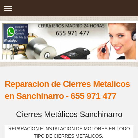
Reparacion de Cierres Metalicos
en Sanchinarro - 655 971 477
Cierres Metálicos Sanchinarro
REPARACION E INSTALACION DE MOTORES EN TODO
TIPO DE CIERRES METALICOS.