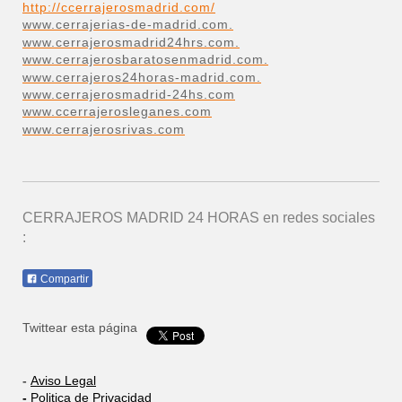
http://ccerrajerosmadrid.com/
www.cerrajerias-de-madrid.com.
www.cerrajerosmadrid24hrs.com.
www.cerrajerosbaratosenmadrid.com.
www.cerrajeros24horas-madrid.com.
www.cerrajerosmadrid-24hs.com
www.ccerrajerosleganes.com
www.cerrajerosrivas.com
CERRAJEROS MADRID 24 HORAS
en redes sociales
:
Compartir
Twittear esta página
-
Aviso Legal
-
Politica de Privacidad