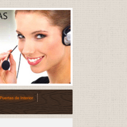
Puertas de Interior