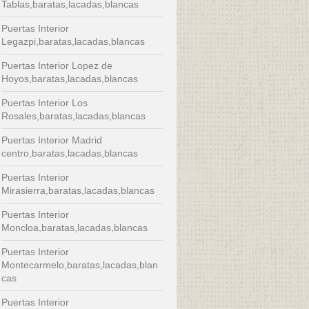
Tablas,baratas,lacadas,blancas
Puertas Interior
Legazpi,baratas,lacadas,blancas
Puertas Interior Lopez de
Hoyos,baratas,lacadas,blancas
Puertas Interior Los
Rosales,baratas,lacadas,blancas
Puertas Interior Madrid
centro,baratas,lacadas,blancas
Puertas Interior
Mirasierra,baratas,lacadas,blancas
Puertas Interior
Moncloa,baratas,lacadas,blancas
Puertas Interior
Montecarmelo,baratas,lacadas,blan
cas
Puertas Interior