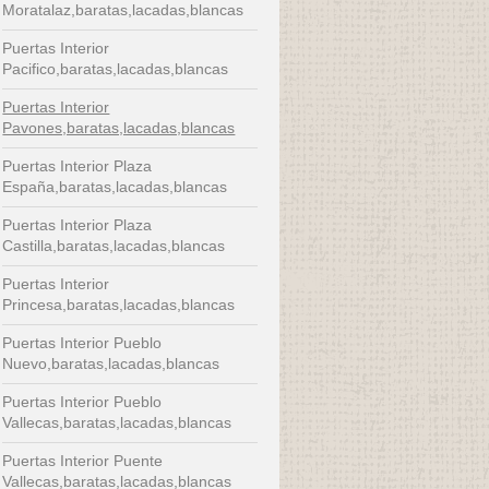
Moratalaz,baratas,lacadas,blancas
Puertas Interior
Pacifico,baratas,lacadas,blancas
Puertas Interior
Pavones,baratas,lacadas,blancas
Puertas Interior Plaza
España,baratas,lacadas,blancas
Puertas Interior Plaza
Castilla,baratas,lacadas,blancas
Puertas Interior
Princesa,baratas,lacadas,blancas
Puertas Interior Pueblo
Nuevo,baratas,lacadas,blancas
Puertas Interior Pueblo
Vallecas,baratas,lacadas,blancas
Puertas Interior Puente
Vallecas,baratas,lacadas,blancas