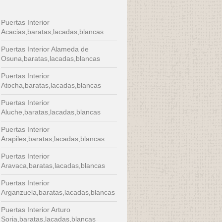
Puertas Interior
Acacias,baratas,lacadas,blancas
Puertas Interior Alameda de
Osuna,baratas,lacadas,blancas
Puertas Interior
Atocha,baratas,lacadas,blancas
Puertas Interior
Aluche,baratas,lacadas,blancas
Puertas Interior
Arapiles,baratas,lacadas,blancas
Puertas Interior
Aravaca,baratas,lacadas,blancas
Puertas Interior
Arganzuela,baratas,lacadas,blancas
Puertas Interior Arturo
Soria,baratas,lacadas,blancas