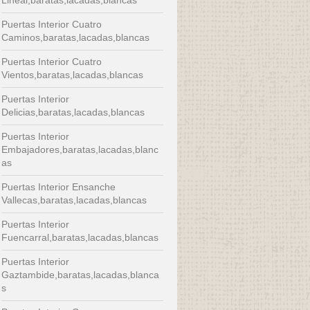
Puertas Interior Cuatro
Caminos,baratas,lacadas,blancas
Puertas Interior Cuatro
Vientos,baratas,lacadas,blancas
Puertas Interior
Delicias,baratas,lacadas,blancas
Puertas Interior
Embajadores,baratas,lacadas,blanc
as
Puertas Interior Ensanche
Vallecas,baratas,lacadas,blancas
Puertas Interior
Fuencarral,baratas,lacadas,blancas
Puertas Interior
Gaztambide,baratas,lacadas,blanca
s