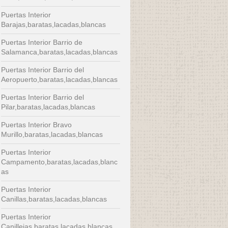
Puertas Interior
Barajas,baratas,lacadas,blancas
Puertas Interior Barrio de
Salamanca,baratas,lacadas,blancas
Puertas Interior Barrio del
Aeropuerto,baratas,lacadas,blancas
Puertas Interior Barrio del
Pilar,baratas,lacadas,blancas
Puertas Interior Bravo
Murillo,baratas,lacadas,blancas
Puertas Interior
Campamento,baratas,lacadas,blanc
as
Puertas Interior
Canillas,baratas,lacadas,blancas
Puertas Interior
Canillejas,baratas,lacadas,blancas