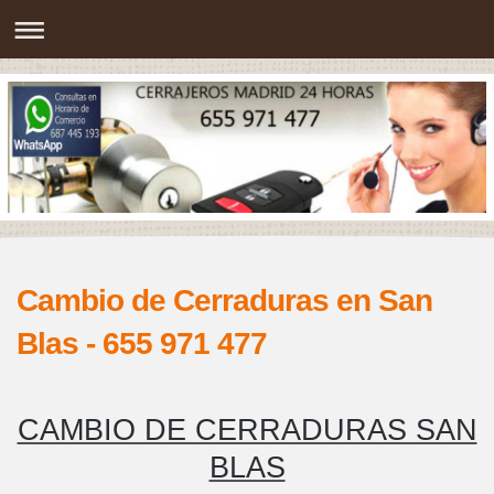
Cambio de Cerraduras en San
Blas - 655 971 477
CAMBIO DE CERRADURAS SAN
BLAS