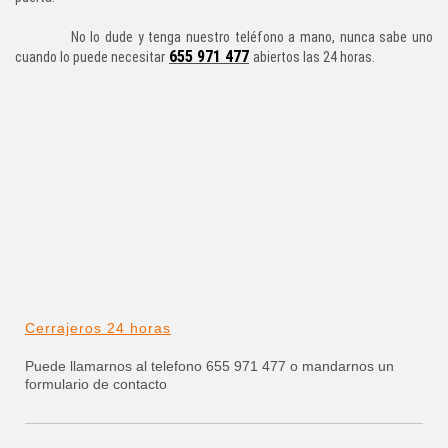
No lo dude y tenga nuestro teléfono a mano, nunca sabe uno
655 971 477
cuando lo puede necesitar
abiertos las 24 horas.
Cerrajeros 24 horas
Puede llamarnos al telefono 655 971 477 o mandarnos un
formulario de contacto