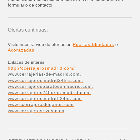
formulario de contacto
Ofertas continuas:
Visite nuestra web de ofertas en
Puertas Blindadas
o
Acorazadas
.
Enlaces de interés:
http://ccerrajerosmadrid.com/
www.cerrajerias-de-madrid.com.
www.cerrajerosmadrid24hrs.com.
www.cerrajerosbaratosenmadrid.com.
www.cerrajeros24horas-madrid.com.
www.cerrajerosmadrid-24hs.com
www.ccerrajerosleganes.com
www.cerrajerosrivas.com