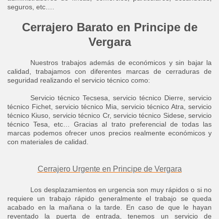
seguros, etc….
Cerrajero Barato en Principe de
Vergara
Nuestros trabajos además de económicos y sin bajar la
calidad, trabajamos con diferentes marcas de cerraduras de
seguridad realizando el servicio técnico como:
Servicio técnico Tecsesa, servicio técnico Dierre, servicio
técnico Fichet, servicio técnico Mia, servicio técnico Atra, servicio
técnico Kiuso, servicio técnico Cr, servicio técnico Sidese, servicio
técnico Tesa, etc… Gracias al trato preferencial de todas las
marcas podemos ofrecer unos precios realmente económicos y
con materiales de calidad.
Cerrajero Urgente en Principe de Vergara
Los desplazamientos en urgencia son muy rápidos o si no
requiere un trabajo rápido generalmente el trabajo se queda
acabado en la mañana o la tarde. En caso de que le hayan
reventado la puerta de entrada, tenemos un servicio de