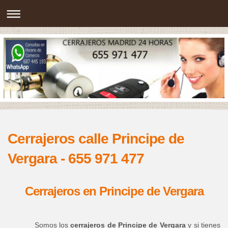
Cerrajeros calle Principe de
Vergara - 655 971 477
Cerrajeros en Principe de Vergara
Somos los
cerrajeros de Principe de Vergara
y si tienes