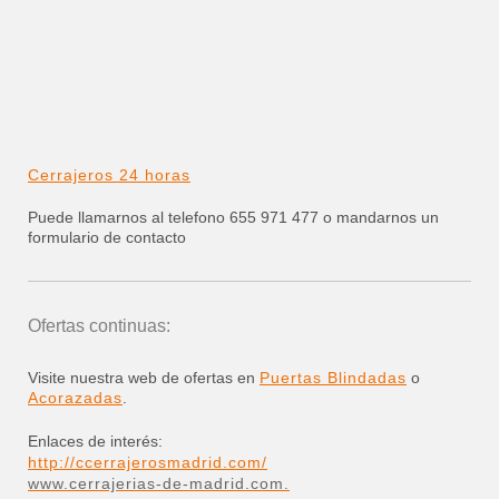
Cerrajeros 24 horas
Puede llamarnos al telefono 655 971 477 o mandarnos un
formulario de contacto
Ofertas continuas:
Visite nuestra web de ofertas en
Puertas Blindadas
o
Acorazadas
.
Enlaces de interés:
http://ccerrajerosmadrid.com/
www.cerrajerias-de-madrid.com.