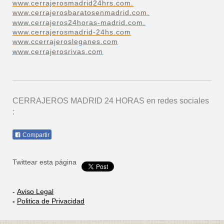
www.cerrajerosmadrid24hrs.com.
www.cerrajerosbaratosenmadrid.com.
www.cerrajeros24horas-madrid.com.
www.cerrajerosmadrid-24hs.com
www.ccerrajerosleganes.com
www.cerrajerosrivas.com
CERRAJEROS MADRID 24 HORAS
en redes sociales
:
Compartir
Twittear esta página
-
Aviso Legal
-
Politica de Privacidad