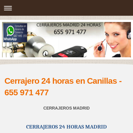
Cerrajero 24 horas en Canillas -
655 971 477
CERRAJEROS MADRID
CERRAJEROS 24 HORAS MADRID