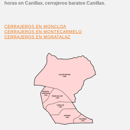
horas en Canillas, cerrajeros baratos Canillas.
CERRAJEROS EN MONCLOA
CERRAJEROS EN MONTECARMELO
CERRAJEROS EN MORATALAZ