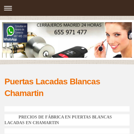
Puertas Lacadas Blancas
Chamartin
PRECIOS DE FÁBRICA EN PUERTAS BLANCAS
LACADAS EN CHAMARTIN