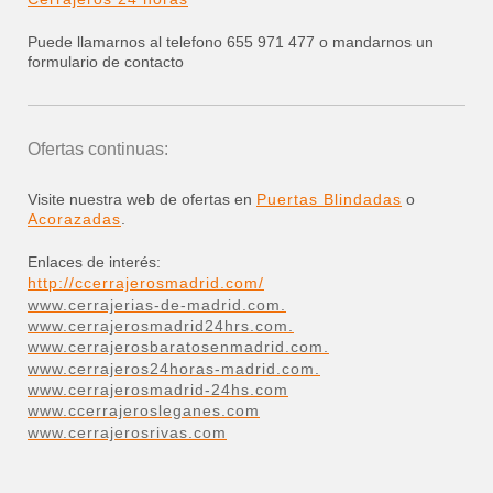
Puede llamarnos al telefono 655 971 477 o mandarnos un
formulario de contacto
Ofertas continuas:
Visite nuestra web de ofertas en
Puertas Blindadas
o
Acorazadas
.
Enlaces de interés:
http://ccerrajerosmadrid.com/
www.cerrajerias-de-madrid.com.
www.cerrajerosmadrid24hrs.com.
www.cerrajerosbaratosenmadrid.com.
www.cerrajeros24horas-madrid.com.
www.cerrajerosmadrid-24hs.com
www.ccerrajerosleganes.com
www.cerrajerosrivas.com