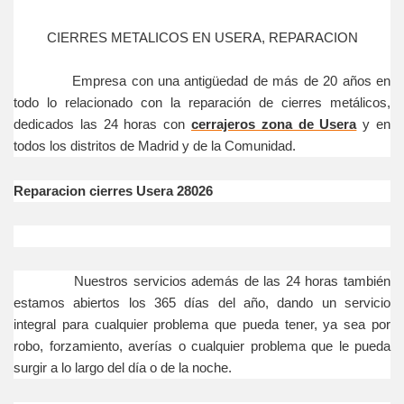
CIERRES METALICOS EN USERA, REPARACION
Empresa con una antigüedad de más de 20 años en
todo lo relacionado con la reparación de cierres metálicos,
dedicados las 24 horas con
cerrajeros zona de Usera
y en
todos los distritos de Madrid y de la Comunidad.
Reparacion cierres Usera 28026
Nuestros servicios además de las 24 horas también
estamos abiertos los 365 días del año, dando un servicio
integral para cualquier problema que pueda tener, ya sea por
robo, forzamiento, averías o cualquier problema que le pueda
surgir a lo largo del día o de la noche.