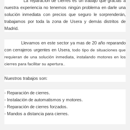
La reparación de cierres es un trabajo que gracias a
nuestra experiencia no tenemos ningún problema en darle una
solución inmediata con precios que seguro le sorprenderán,
trabajamos por toda la zona de Usera y demás distritos de
Madrid.
Llevamos en este sector ya mas de 20 año reparando
con cerrajeros urgentes en Usera
, todo tipo de situaciones que
requieran de una solución inmediata, instalando motores en los
cierres para facilitar su apertura..
Nuestros trabajos son:
- Reparación
de cierres.
- Instalación
de automatismos y motores.
- Reparación
de cierres forzados.
- Mandos a distancia para cierres.