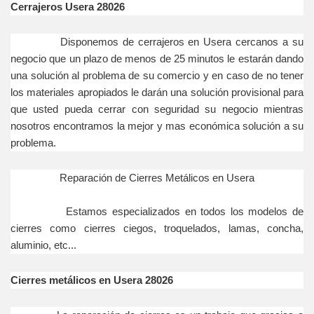
Cerrajeros Usera 28026
Disponemos de cerrajeros en Usera cercanos a su
negocio que un plazo de menos de 25 minutos le estarán dando
una solución al problema de su comercio y en caso de no tener
los materiales apropiados le darán una solución provisional para
que usted pueda cerrar con seguridad su negocio mientras
nosotros encontramos la mejor y mas económica solución a su
problema.
Reparación de Cierres Metálicos en Usera
Estamos especializados en todos los modelos de
cierres como cierres ciegos, troquelados, lamas, concha,
aluminio, etc...
Cierres metálicos en Usera 28026