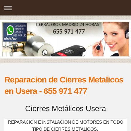
Reparacion de Cierres Metalicos
en Usera - 655 971 477
Cierres Metálicos Usera
REPARACION E INSTALACION DE MOTORES EN TODO
TIPO DE CIERRES METALICOS.