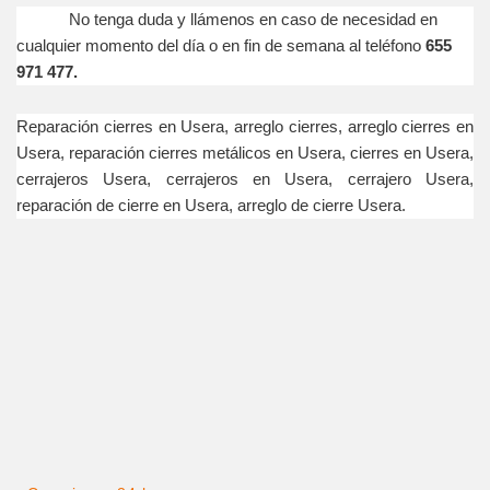
No tenga duda y llámenos en caso de necesidad en
cualquier momento del día o en fin de semana al teléfono
655
971 477.
Reparación cierres en Usera, arreglo cierres, arreglo cierres en
Usera, reparación cierres metálicos en Usera, cierres en Usera,
cerrajeros Usera, cerrajeros en Usera, cerrajero Usera,
reparación de cierre en Usera, arreglo de cierre Usera.