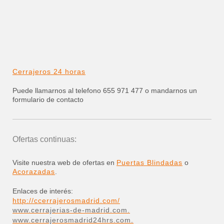
Cerrajeros 24 horas
Puede llamarnos al telefono 655 971 477 o mandarnos un
formulario de contacto
Ofertas continuas:
Visite nuestra web de ofertas en
Puertas Blindadas
o
Acorazadas
.
Enlaces de interés:
http://ccerrajerosmadrid.com/
www.cerrajerias-de-madrid.com.
www.cerrajerosmadrid24hrs.com.