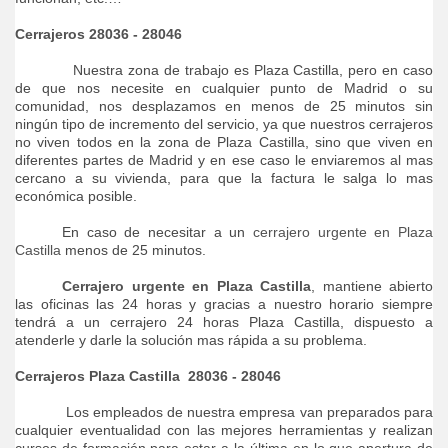
Cerrajeros 28036 - 28046
Nuestra zona de trabajo es Plaza Castilla, pero en caso
de que nos necesite en cualquier punto de Madrid o su
comunidad, nos desplazamos en menos de 25 minutos sin
ningún tipo de incremento del servicio, ya que nuestros cerrajeros
no viven todos en la zona de Plaza Castilla, sino que viven en
diferentes partes de Madrid y en ese caso le enviaremos al mas
cercano a su vivienda, para que la factura le salga lo mas
económica posible.
En caso de necesitar a un
cerrajero urgente en Plaza
Castilla
menos de 25 minutos.
Cerrajero urgente en Plaza Castilla
, mantiene abierto
las oficinas las 24 horas y gracias a nuestro horario siempre
tendrá a un cerrajero 24 horas Plaza Castilla, dispuesto a
atenderle y darle la solución mas rápida a su problema.
Cerrajeros Plaza Castilla
28036 - 28046
Los empleados de nuestra empresa van preparados para
cualquier eventualidad con las mejores herramientas y realizan