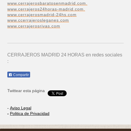
www.cerrajerosbaratosenmadrid.com.
www.cerrajeros24horas-madrid.com.
www.cerrajerosmadrid-24hs.com
www.ccerrajerosleganes.com
www.cerrajerosrivas.com
CERRAJEROS MADRID 24 HORAS
en redes sociales
:
Compartir
Twittear esta página
-
Aviso Legal
-
Politica de Privacidad