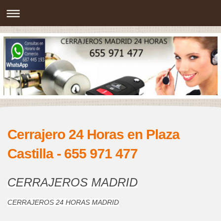
Cerrajero 24 Horas en Plaza
Castilla - 655 971 477
CERRAJEROS MADRID
CERRAJEROS 24 HORAS MADRID