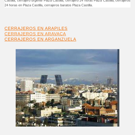
Castilla, cerrajero urgente Plaza Castilla, cerrajero 24 horas Plaza Castilla, cerrajeros
24 horas en Plaza Castilla, cerrajeros baratos Plaza Castilla.
CERRAJEROS EN ARAPILES
CERRAJEROS
EN ARAVACA
CERRAJEROS EN ARGANZUELA