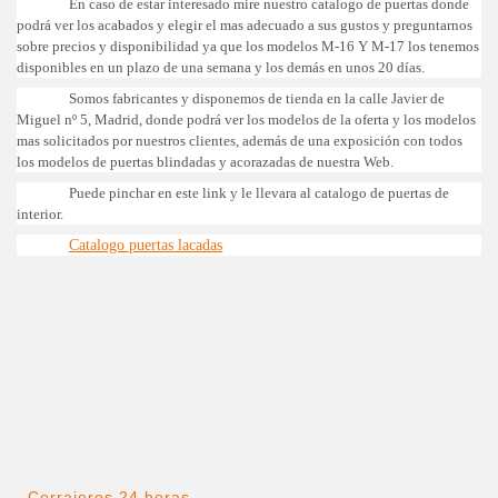
En caso de estar interesado mire nuestro catalogo de puertas donde
podrá ver los acabados y elegir el mas adecuado a sus gustos y preguntarnos
sobre precios y disponibilidad ya que los modelos M-16 Y M-17 los tenemos
disponibles en un plazo de una semana y los demás en unos 20 días.
Somos fabricantes y disponemos de tienda en la calle Javier de
Miguel nº 5, Madrid, donde podrá ver los modelos de la oferta y los modelos
mas solicitados por nuestros clientes, además de una exposición con todos
los modelos de puertas blindadas y acorazadas de nuestra Web.
Puede pinchar en este link y le llevara al catalogo de puertas de
interior.
Catalogo puertas lacadas
Cerrajeros 24 horas