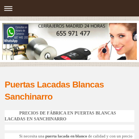
Puertas Lacadas Blancas
Sanchinarro
PRECIOS DE FÁBRICA EN PUERTAS BLANCAS
LACADAS EN SANCHINARRO
Si necesita una
puerta lacada en blanco
de calidad y con un precio