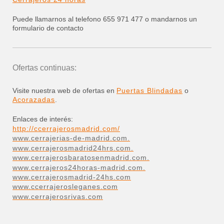
Puede llamarnos al telefono 655 971 477 o mandarnos un
formulario de contacto
Ofertas continuas:
Visite nuestra web de ofertas en
Puertas Blindadas
o
Acorazadas
.
Enlaces de interés:
http://ccerrajerosmadrid.com/
www.cerrajerias-de-madrid.com.
www.cerrajerosmadrid24hrs.com.
www.cerrajerosbaratosenmadrid.com.
www.cerrajeros24horas-madrid.com.
www.cerrajerosmadrid-24hs.com
www.ccerrajerosleganes.com
www.cerrajerosrivas.com