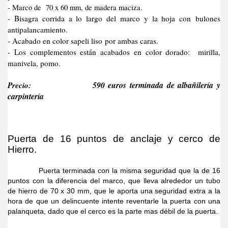
- Marco de 70 x 60 mm, de madera maciza.
- Bisagra corrida a lo largo del marco y la hoja con bulones
antipalancamiento.
- Acabado en color sapeli liso por ambas caras.
- Los complementos están acabados en color dorado: mirilla,
manivela, pomo.
Precio:
590 euros terminada de albañilería y
carpintería
Puerta de 16 puntos de anclaje y cerco de
Hierro.
Puerta terminada con la misma seguridad que la de 16
puntos con la diferencia del marco, que lleva alrededor un tubo
de hierro de 70 x 30 mm, que le aporta una seguridad extra a la
hora de que un delincuente intente reventarle la puerta con una
palanqueta, dado que el cerco es la parte mas débil de la puerta.