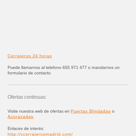
Cerrajeros 24 horas
Puede llamarnos al telefono 655 971 477 o mandarnos un
formulario de contacto
Ofertas continuas:
Visite nuestra web de ofertas en
Puertas Blindadas
o
Acorazadas
.
Enlaces de interés:
http://ccerrajerosmadrid.com/