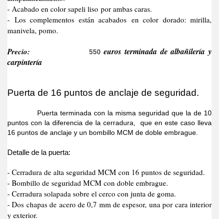
- Acabado en color sapeli liso por ambas caras.
- Los complementos están acabados en color dorado: mirilla,
manivela, pomo.
Precio:
euros terminada de albañilería y
550
carpintería
Puerta de 16 puntos de anclaje de seguridad.
Puerta terminada con la misma seguridad que la de 10
puntos con la diferencia de la cerradura, que en este caso lleva
16 puntos de anclaje y un bombillo MCM de doble embrague.
Detalle de la puerta:
- Cerradura de alta seguridad MCM con 16 puntos de seguridad.
- Bombillo de seguridad MCM con doble embrague.
- Cerradura solapada sobre el cerco con junta de goma.
- Dos chapas de acero de 0,7 mm de espesor, una por cara interior
y exterior.