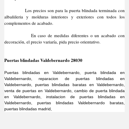
Los precios son para la puerta blindada terminada con
albañileria y molduras interiores y exteriores con todos los
complementos de acabado.
En caso de medidas diferentes o un acabado con
decoración, el precio variaría, pida precio orientativo.
Puertas blindadas Valdebernardo 28030
Puertas blindadas en Valdebernardo, puerta blindada en
Valdebernardo, reparacion de puertas blindadas en
Valdebernardo, puertas blindadas baratas en Valdebernardo,
venta de puertas en Valdebernardo, cambio de puerta blindada
en Valdebernardo, instalacion de puertas blindadas en
Valdebernardo, puertas blindadas Valdebernardo baratas,
puertas blindadas madrid,