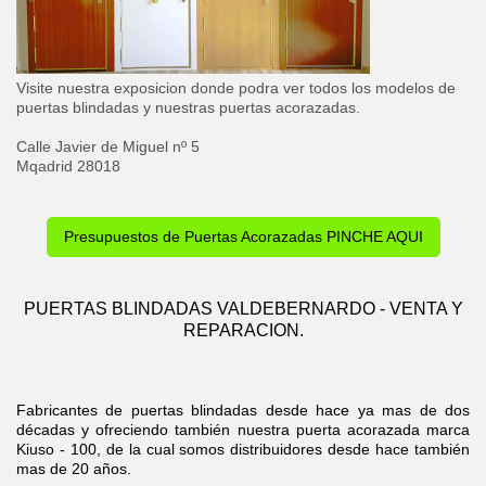
Visite nuestra exposicion donde podra ver todos los modelos de
puertas blindadas y nuestras puertas acorazadas.
Calle Javier de Miguel nº 5
Mqadrid 28018
Presupuestos de Puertas Acorazadas PINCHE AQUI
PUERTAS BLINDADAS VALDEBERNARDO - VENTA Y
REPARACION.
Fabricantes de puertas blindadas desde hace ya mas de dos
décadas y ofreciendo también nuestra puerta acorazada marca
Kiuso - 100, de la cual somos distribuidores desde hace también
mas de 20 años.