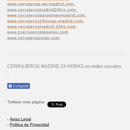
www.cerrajerias-de-madrid.com.
www.cerrajerosmadrid24hrs.com.
www.cerrajerosbaratosenmadrid.com.
www.cerrajeros24horas-madrid.com.
www.cerrajerosmadrid-24hs.com
www.ccerrajerosleganes.com
www.cerrajerosrivas.com
CERRAJEROS MADRID 24 HORAS
en redes sociales
:
Compartir
Twittear esta página
-
Aviso Legal
-
Politica de Privacidad