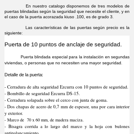
En nuestro catalogo disponemos de tres modelos de
puertas blindadas según la seguridad que necesite el cliente, y en
el caso de la puerta acorazada kiuso .100, es de grado 3.
Las características de las puertas según precio es la
siguiente:
Puerta de 10 puntos de anclaje de seguridad.
Puerta blindada especial para la instalación en segundas
viviendas, o personas que no necesiten una mayor seguridad.
Detalle de la puerta:
- Cerradura de alta seguridad Ezcurra con 10 puntos de seguridad.
- Bombillo de seguridad Ezcurra DS-15.
- Cerradura solapada sobre el cerco con junta de goma.
- Dos chapas de acero de 0,7 mm de espesor, una por cara interior
y exterior.
- Marco de 70 x 60 mm, de madera maciza.
- Bisagra corrida a lo largo del marco y la hoja con bulones
antipalancamiento.