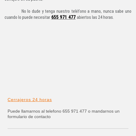
No lo dude y tenga nuestro teléfono a mano, nunca sabe uno
655 971 477
cuando lo puede necesitar
abiertos las 24 horas.
Cerrajeros 24 horas
Puede llamarnos al telefono 655 971 477 o mandarnos un
formulario de contacto