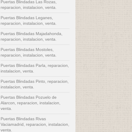
Puertas Blindadas Las Rozas,
reparacion, instalacion, venta.
Puertas Blindadas Leganes,
reparacion, instalacion, venta.
Puertas Blindadas Majadahonda,
reparacion, instalacion, venta.
Puertas Blindadas Mostoles,
reparacion, instalacion, venta.
Puertas Blindadas Parla, reparacion,
instalacion, venta.
Puertas Blindadas Pinto, reparacion,
instalacion, venta.
Puertas Blindadas Pozuelo de
Alarcon, reparacion, instalacion,
venta.
Puertas Blindadas Rivas
Vaciamadrid, reparacion, instalacion,
venta.