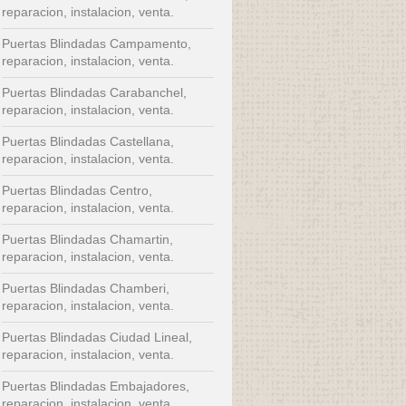
reparacion, instalacion, venta.
Puertas Blindadas Campamento,
reparacion, instalacion, venta.
Puertas Blindadas Carabanchel,
reparacion, instalacion, venta.
Puertas Blindadas Castellana,
reparacion, instalacion, venta.
Puertas Blindadas Centro,
reparacion, instalacion, venta.
Puertas Blindadas Chamartin,
reparacion, instalacion, venta.
Puertas Blindadas Chamberi,
reparacion, instalacion, venta.
Puertas Blindadas Ciudad Lineal,
reparacion, instalacion, venta.
Puertas Blindadas Embajadores,
reparacion, instalacion, venta.