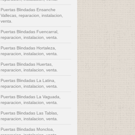
Puertas Blindadas Ensanche
Vallecas, reparacion, instalacion,
venta.
Puertas Blindadas Fuencarral,
reparacion, instalacion, venta.
Puertas Blindadas Hortaleza,
reparacion, instalacion, venta.
Puertas Blindadas Huertas,
reparacion, instalacion, venta.
Puertas Blindadas La Latina,
reparacion, instalacion, venta.
Puertas Blindadas La Vaguada,
reparacion, instalacion, venta.
Puertas Blindadas Las Tablas,
reparacion, instalacion, venta.
Puertas Blindadas Moncloa,
reparacion, instalacion, venta.