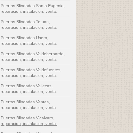
Puertas Blindadas Santa Eugenia,
reparacion, instalacion, venta.
Puertas Blindadas Tetuan,
reparacion, instalacion, venta.
Puertas Blindadas Usera,
reparacion, instalacion, venta.
Puertas Blindadas Valdebernardo,
reparacion, instalacion, venta.
Puertas Blindadas Valdefuentes,
reparacion, instalacion, venta.
Puertas Blindadas Vallecas,
reparacion, instalacion, venta.
Puertas Blindadas Ventas,
reparacion, instalacion, venta.
Puertas Blindadas Vicalvaro,
reparacion, instalacion, venta.