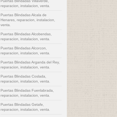
Puertas Blindadas Villaverde,
reparacion, instalacion, venta.
Puertas Blindadas Alcala de
Henares, reparacion, instalacion,
venta.
Puertas Blindadas Alcobendas,
reparacion, instalacion, venta.
Puertas Blindadas Alcorcon,
reparacion, instalacion, venta.
Puertas Blindadas Arganda del Rey,
reparacion, instalacion, venta.
Puertas Blindadas Coslada,
reparacion, instalacion, venta.
Puertas Blindadas Fuenlabrada,
reparacion, instalacion, venta.
Puertas Blindadas Getafe,
reparacion, instalacion, venta.