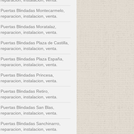
Puertas Blindadas Montecarmelo,
reparacion, instalacion, venta.
Puertas Blindadas Moratalaz,
reparacion, instalacion, venta.
Puertas Blindadas Plaza de Castilla,
reparacion, instalacion, venta.
Puertas Blindadas Plaza España,
reparacion, instalacion, venta.
Puertas Blindadas Princesa,
reparacion, instalacion, venta.
Puertas Blindadas Retiro,
reparacion, instalacion, venta.
Puertas Blindadas San Blas,
reparacion, instalacion, venta.
Puertas Blindadas Sanchinarro,
reparacion, instalacion, venta.