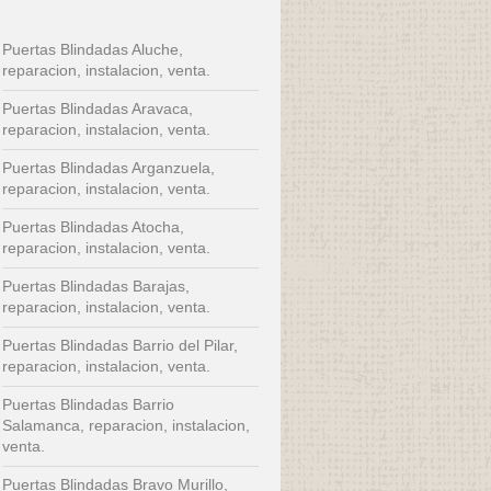
Puertas Blindadas Aluche,
reparacion, instalacion, venta.
Puertas Blindadas Aravaca,
reparacion, instalacion, venta.
Puertas Blindadas Arganzuela,
reparacion, instalacion, venta.
Puertas Blindadas Atocha,
reparacion, instalacion, venta.
Puertas Blindadas Barajas,
reparacion, instalacion, venta.
Puertas Blindadas Barrio del Pilar,
reparacion, instalacion, venta.
Puertas Blindadas Barrio
Salamanca, reparacion, instalacion,
venta.
Puertas Blindadas Bravo Murillo,