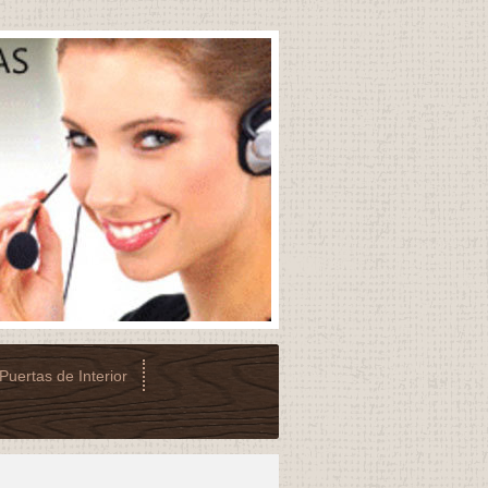
Puertas de Interior