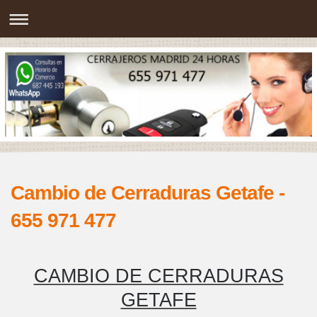
Cambio de Cerraduras Getafe -
655 971 477
CAMBIO DE CERRADURAS
GETAFE