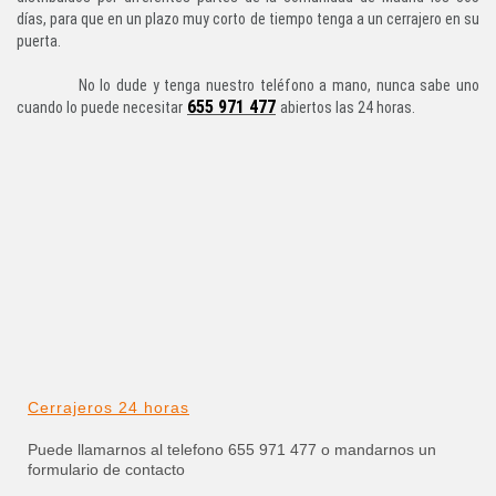
días, para que en un plazo muy corto de tiempo tenga a un cerrajero en su
puerta.
No lo dude y tenga nuestro teléfono a mano, nunca sabe uno
655 971 477
cuando lo puede necesitar
abiertos las 24 horas.
Cerrajeros 24 horas
Puede llamarnos al telefono 655 971 477 o mandarnos un
formulario de contacto