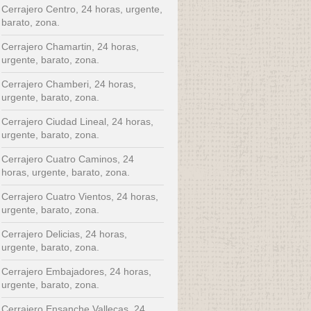
Cerrajero Centro, 24 horas, urgente,
barato, zona.
Cerrajero Chamartin, 24 horas,
urgente, barato, zona.
Cerrajero Chamberi, 24 horas,
urgente, barato, zona.
Cerrajero Ciudad Lineal, 24 horas,
urgente, barato, zona.
Cerrajero Cuatro Caminos, 24
horas, urgente, barato, zona.
Cerrajero Cuatro Vientos, 24 horas,
urgente, barato, zona.
Cerrajero Delicias, 24 horas,
urgente, barato, zona.
Cerrajero Embajadores, 24 horas,
urgente, barato, zona.
Cerrajero Ensanche Vallecas, 24