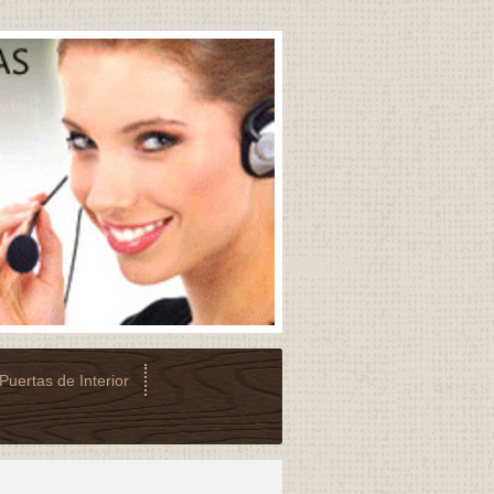
Puertas de Interior