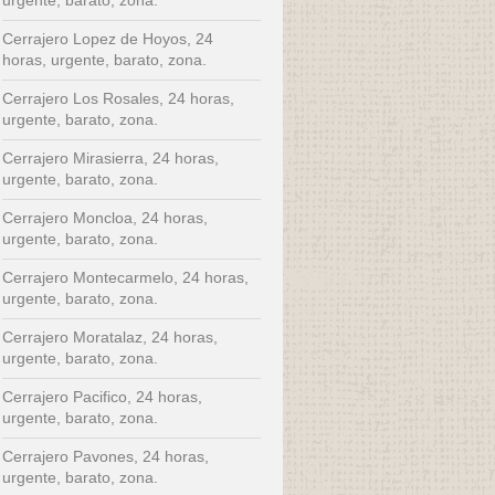
Cerrajero Lopez de Hoyos, 24
horas, urgente, barato, zona.
Cerrajero Los Rosales, 24 horas,
urgente, barato, zona.
Cerrajero Mirasierra, 24 horas,
urgente, barato, zona.
Cerrajero Moncloa, 24 horas,
urgente, barato, zona.
Cerrajero Montecarmelo, 24 horas,
urgente, barato, zona.
Cerrajero Moratalaz, 24 horas,
urgente, barato, zona.
Cerrajero Pacifico, 24 horas,
urgente, barato, zona.
Cerrajero Pavones, 24 horas,
urgente, barato, zona.