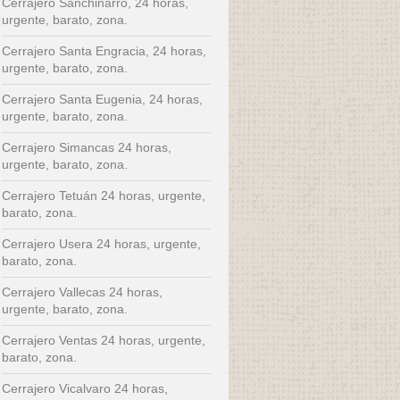
Cerrajero Sanchinarro, 24 horas,
urgente, barato, zona.
Cerrajero Santa Engracia, 24 horas,
urgente, barato, zona.
Cerrajero Santa Eugenia, 24 horas,
urgente, barato, zona.
Cerrajero Simancas 24 horas,
urgente, barato, zona.
Cerrajero Tetuán 24 horas, urgente,
barato, zona.
Cerrajero Usera 24 horas, urgente,
barato, zona.
Cerrajero Vallecas 24 horas,
urgente, barato, zona.
Cerrajero Ventas 24 horas, urgente,
barato, zona.
Cerrajero Vicalvaro 24 horas,