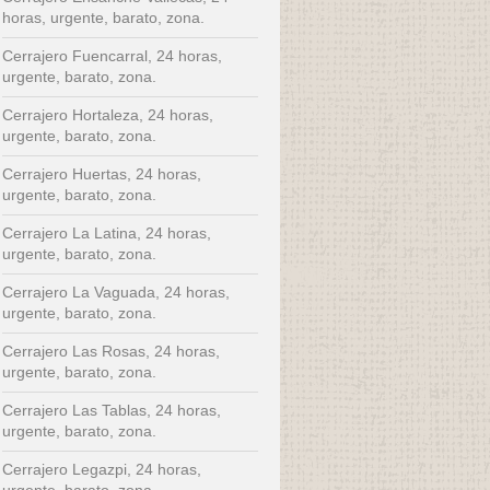
horas, urgente, barato, zona.
Cerrajero Fuencarral, 24 horas,
urgente, barato, zona.
Cerrajero Hortaleza, 24 horas,
urgente, barato, zona.
Cerrajero Huertas, 24 horas,
urgente, barato, zona.
Cerrajero La Latina, 24 horas,
urgente, barato, zona.
Cerrajero La Vaguada, 24 horas,
urgente, barato, zona.
Cerrajero Las Rosas, 24 horas,
urgente, barato, zona.
Cerrajero Las Tablas, 24 horas,
urgente, barato, zona.
Cerrajero Legazpi, 24 horas,
urgente, barato, zona.