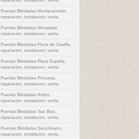
Puertas Blindadas Montecarmelo,
reparacion, instalacion, venta.
Puertas Blindadas Moratalaz,
reparacion, instalacion, venta.
Puertas Blindadas Plaza de Castilla,
reparacion, instalacion, venta.
Puertas Blindadas Plaza España,
reparacion, instalacion, venta.
Puertas Blindadas Princesa,
reparacion, instalacion, venta.
Puertas Blindadas Retiro,
reparacion, instalacion, venta.
Puertas Blindadas San Blas,
reparacion, instalacion, venta.
Puertas Blindadas Sanchinarro,
reparacion, instalacion, venta.