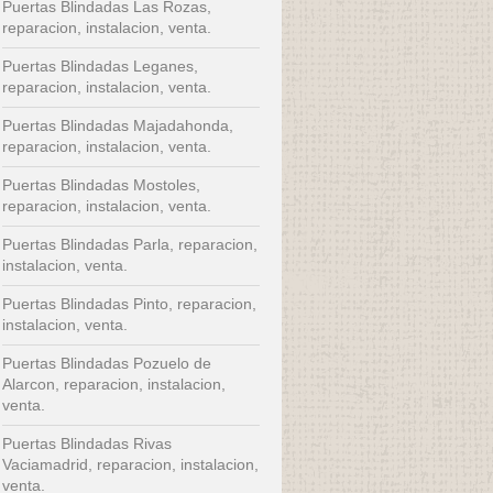
Puertas Blindadas Las Rozas,
reparacion, instalacion, venta.
Puertas Blindadas Leganes,
reparacion, instalacion, venta.
Puertas Blindadas Majadahonda,
reparacion, instalacion, venta.
Puertas Blindadas Mostoles,
reparacion, instalacion, venta.
Puertas Blindadas Parla, reparacion,
instalacion, venta.
Puertas Blindadas Pinto, reparacion,
instalacion, venta.
Puertas Blindadas Pozuelo de
Alarcon, reparacion, instalacion,
venta.
Puertas Blindadas Rivas
Vaciamadrid, reparacion, instalacion,
venta.