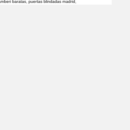
mberi baratas, puertas blindadas madrid,