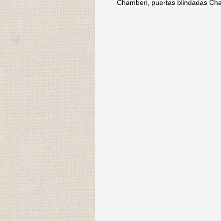
Chamberi, puertas blindadas Cha