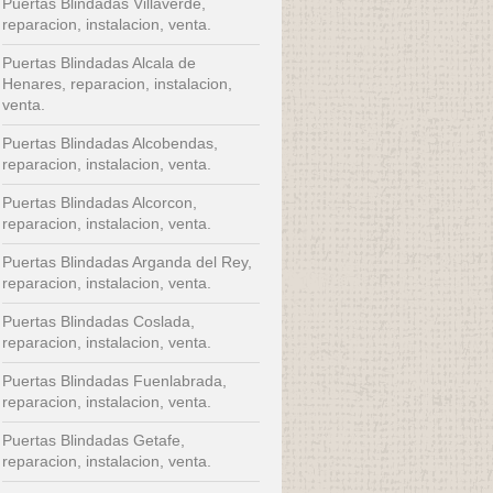
Puertas Blindadas Villaverde,
reparacion, instalacion, venta.
Puertas Blindadas Alcala de
Henares, reparacion, instalacion,
venta.
Puertas Blindadas Alcobendas,
reparacion, instalacion, venta.
Puertas Blindadas Alcorcon,
reparacion, instalacion, venta.
Puertas Blindadas Arganda del Rey,
reparacion, instalacion, venta.
Puertas Blindadas Coslada,
reparacion, instalacion, venta.
Puertas Blindadas Fuenlabrada,
reparacion, instalacion, venta.
Puertas Blindadas Getafe,
reparacion, instalacion, venta.