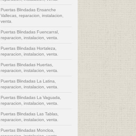
Puertas Blindadas Ensanche
Vallecas, reparacion, instalacion,
venta.
Puertas Blindadas Fuencarral,
reparacion, instalacion, venta.
Puertas Blindadas Hortaleza,
reparacion, instalacion, venta.
Puertas Blindadas Huertas,
reparacion, instalacion, venta.
Puertas Blindadas La Latina,
reparacion, instalacion, venta.
Puertas Blindadas La Vaguada,
reparacion, instalacion, venta.
Puertas Blindadas Las Tablas,
reparacion, instalacion, venta.
Puertas Blindadas Moncloa,
reparacion, instalacion, venta.