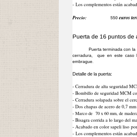
- Los complementos están acabado
Precio:
euros ter
550
Puerta de 16 puntos de 
Puerta terminada con la misma
cerradura, que en este caso 
embrague.
Detalle de la puerta:
- Cerradura de alta seguridad M
- Bombillo de seguridad MCM co
- Cerradura solapada sobre el cer
- Dos chapas de acero de 0,7 mm d
- Marco de 70 x 60 mm, de mader
- Bisagra corrida a lo largo del 
- Acabado en color sapeli liso po
- Los complementos están acabad