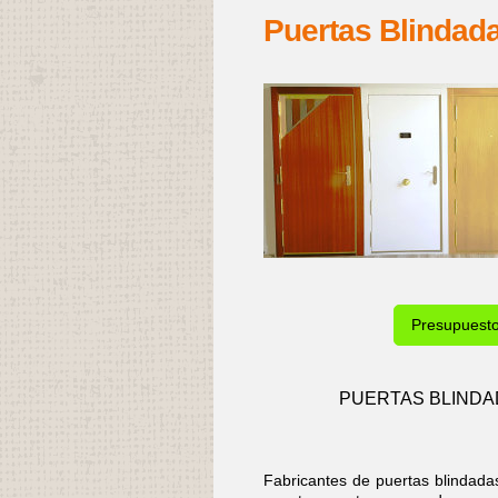
Puertas Blindad
Presupuest
PUERTAS BLINDA
Fabricantes de puertas blindad