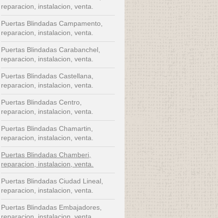
reparacion, instalacion, venta.
Puertas Blindadas Campamento,
reparacion, instalacion, venta.
Puertas Blindadas Carabanchel,
reparacion, instalacion, venta.
Puertas Blindadas Castellana,
reparacion, instalacion, venta.
Puertas Blindadas Centro,
reparacion, instalacion, venta.
Puertas Blindadas Chamartin,
reparacion, instalacion, venta.
Puertas Blindadas Chamberi,
reparacion, instalacion, venta.
Puertas Blindadas Ciudad Lineal,
reparacion, instalacion, venta.
Puertas Blindadas Embajadores,
reparacion, instalacion, venta.