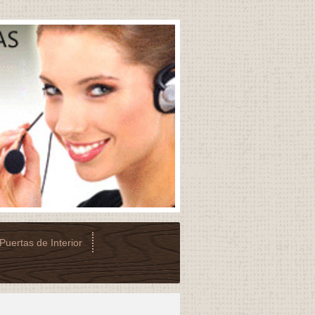
Puertas de Interior