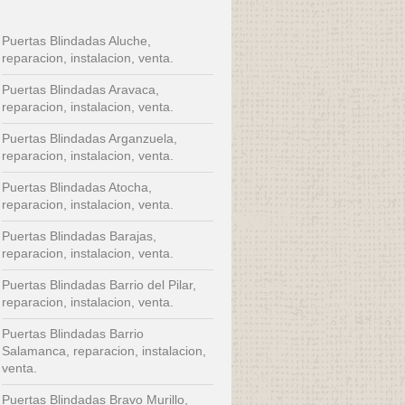
Puertas Blindadas Aluche,
reparacion, instalacion, venta.
Puertas Blindadas Aravaca,
reparacion, instalacion, venta.
Puertas Blindadas Arganzuela,
reparacion, instalacion, venta.
Puertas Blindadas Atocha,
reparacion, instalacion, venta.
Puertas Blindadas Barajas,
reparacion, instalacion, venta.
Puertas Blindadas Barrio del Pilar,
reparacion, instalacion, venta.
Puertas Blindadas Barrio
Salamanca, reparacion, instalacion,
venta.
Puertas Blindadas Bravo Murillo,