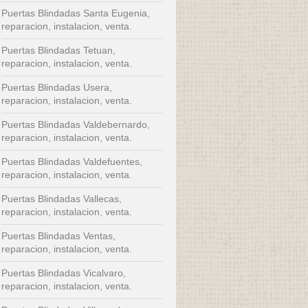
Puertas Blindadas Santa Eugenia,
reparacion, instalacion, venta.
Puertas Blindadas Tetuan,
reparacion, instalacion, venta.
Puertas Blindadas Usera,
reparacion, instalacion, venta.
Puertas Blindadas Valdebernardo,
reparacion, instalacion, venta.
Puertas Blindadas Valdefuentes,
reparacion, instalacion, venta.
Puertas Blindadas Vallecas,
reparacion, instalacion, venta.
Puertas Blindadas Ventas,
reparacion, instalacion, venta.
Puertas Blindadas Vicalvaro,
reparacion, instalacion, venta.