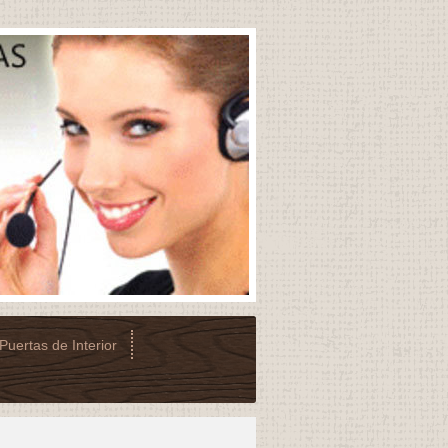
Puertas de Interior