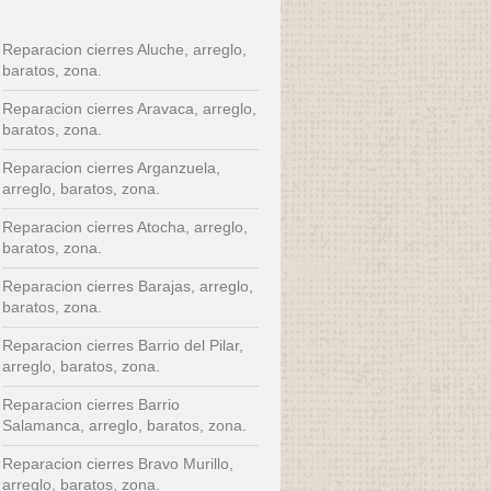
Reparacion cierres Aluche, arreglo,
baratos, zona.
Reparacion cierres Aravaca, arreglo,
baratos, zona.
Reparacion cierres Arganzuela,
arreglo, baratos, zona.
Reparacion cierres Atocha, arreglo,
baratos, zona.
Reparacion cierres Barajas, arreglo,
baratos, zona.
Reparacion cierres Barrio del Pilar,
arreglo, baratos, zona.
Reparacion cierres Barrio
Salamanca, arreglo, baratos, zona.
Reparacion cierres Bravo Murillo,
arreglo, baratos, zona.