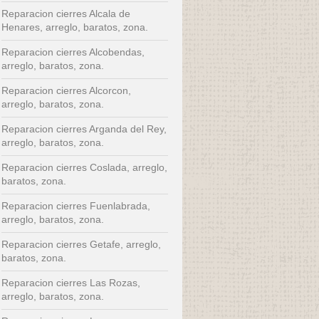
Reparacion cierres Alcala de
Henares, arreglo, baratos, zona.
Reparacion cierres Alcobendas,
arreglo, baratos, zona.
Reparacion cierres Alcorcon,
arreglo, baratos, zona.
Reparacion cierres Arganda del Rey,
arreglo, baratos, zona.
Reparacion cierres Coslada, arreglo,
baratos, zona.
Reparacion cierres Fuenlabrada,
arreglo, baratos, zona.
Reparacion cierres Getafe, arreglo,
baratos, zona.
Reparacion cierres Las Rozas,
arreglo, baratos, zona.