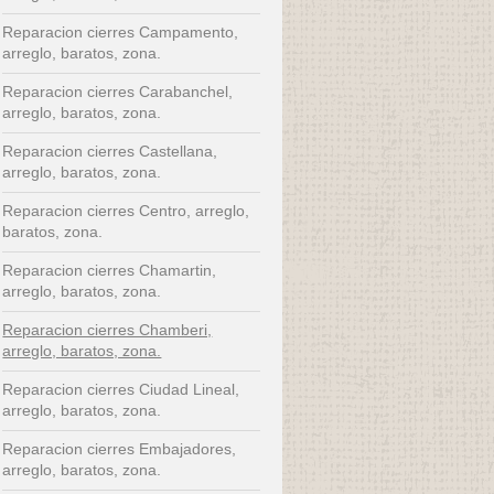
Reparacion cierres Campamento,
arreglo, baratos, zona.
Reparacion cierres Carabanchel,
arreglo, baratos, zona.
Reparacion cierres Castellana,
arreglo, baratos, zona.
Reparacion cierres Centro, arreglo,
baratos, zona.
Reparacion cierres Chamartin,
arreglo, baratos, zona.
Reparacion cierres Chamberi,
arreglo, baratos, zona.
Reparacion cierres Ciudad Lineal,
arreglo, baratos, zona.
Reparacion cierres Embajadores,
arreglo, baratos, zona.