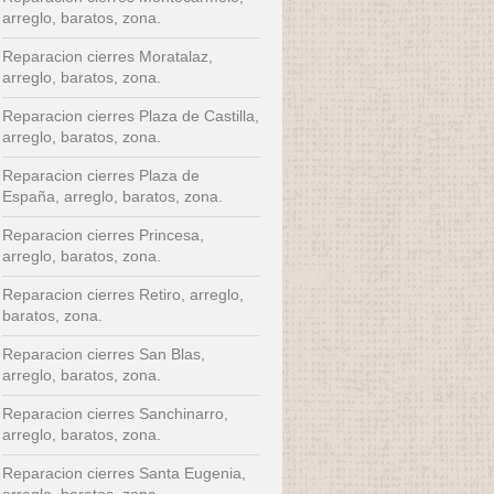
arreglo, baratos, zona.
Reparacion cierres Moratalaz,
arreglo, baratos, zona.
Reparacion cierres Plaza de Castilla,
arreglo, baratos, zona.
Reparacion cierres Plaza de
España, arreglo, baratos, zona.
Reparacion cierres Princesa,
arreglo, baratos, zona.
Reparacion cierres Retiro, arreglo,
baratos, zona.
Reparacion cierres San Blas,
arreglo, baratos, zona.
Reparacion cierres Sanchinarro,
arreglo, baratos, zona.
Reparacion cierres Santa Eugenia,
arreglo, baratos, zona.