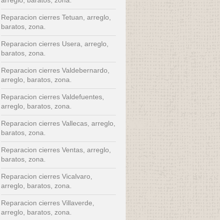
Reparacion cierres Tetuan, arreglo,
baratos, zona.
Reparacion cierres Usera, arreglo,
baratos, zona.
Reparacion cierres Valdebernardo,
arreglo, baratos, zona.
Reparacion cierres Valdefuentes,
arreglo, baratos, zona.
Reparacion cierres Vallecas, arreglo,
baratos, zona.
Reparacion cierres Ventas, arreglo,
baratos, zona.
Reparacion cierres Vicalvaro,
arreglo, baratos, zona.
Reparacion cierres Villaverde,
arreglo, baratos, zona.