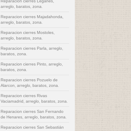
Reparacion cierres Leganes,
arreglo, baratos, zona.
Reparacion cierres Majadahonda,
arreglo, baratos, zona.
Reparacion cierres Mostoles,
arreglo, baratos, zona.
Reparacion cierres Parla, arreglo,
baratos, zona.
Reparacion cierres Pinto, arreglo,
baratos, zona.
Reparacion cierres Pozuelo de
Alarcon, arreglo, baratos, zona.
Reparacion cierres Rivas
Vaciamadrid, arreglo, baratos, zona.
Reparacion cierres San Fernando
de Henares, arreglo, baratos, zona.
Reparacion cierres San Sebastián