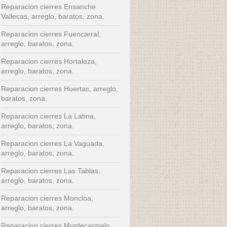
Reparacion cierres Ensanche
Vallecas, arreglo, baratos, zona.
Reparacion cierres Fuencarral,
arreglo, baratos, zona.
Reparacion cierres Hortaleza,
arreglo, baratos, zona.
Reparacion cierres Huertas, arreglo,
baratos, zona.
Reparacion cierres La Latina,
arreglo, baratos, zona.
Reparacion cierres La Vaguada,
arreglo, baratos, zona.
Reparacion cierres Las Tablas,
arreglo, baratos, zona.
Reparacion cierres Moncloa,
arreglo, baratos, zona.
Reparacion cierres Montecarmelo,