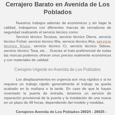
Cerrajero Barato en Avenida de Los
Poblados
Nuestros trabajos además de económicos y sin bajar la
calidad, trabajamos con diferentes marcas de cerraduras de
seguridad realizando el servicio técnico como:
Servicio técnico Tecsesa, servicio técnico Dierre, servicio
técnico Fichet, servicio técnico Mia, servicio técnico Atra,
servicio
técnico Kiuso
, servicio técnico Cr, servicio técnico Sidese,
servicio técnico Tesa, etc… Gracias al trato preferencial de todas
las marcas podemos ofrecer unos precios realmente económicos
y con materiales de calidad.
Cerrajero Urgente en Avenida de Los Poblados
Los desplazamientos en urgencia son muy rápidos o si no
requiere un trabajo rápido generalmente el trabajo se queda
acabado en la mañana o la tarde. En caso de que le hayan
reventado la puerta de entrada, tenemos un servicio de
reparación provisional de la puerta y la instalación de una nueva
en un plazo de 48 horas, dependiendo del modelo y medidas.
Cerrajeros Avenida de Los Poblados 28024 - 28025 -