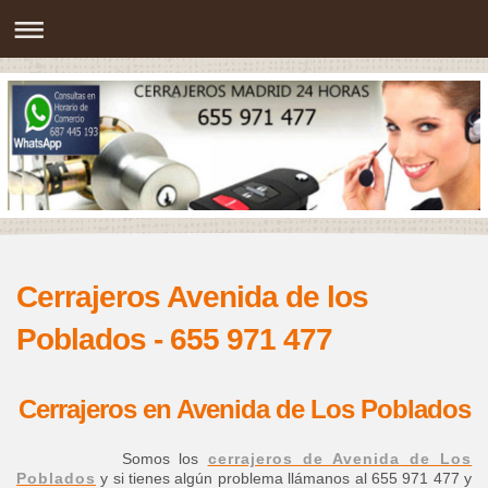
Cerrajeros Avenida de los
Poblados - 655 971 477
Cerrajeros en Avenida de Los Poblados
Somos los
cerrajeros de Avenida de Los
Poblados
y si tienes algún problema llámanos al 655 971 477 y