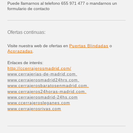
Puede llamarnos al telefono 655 971 477 o mandarnos un
formulario de contacto
Ofertas continuas:
Visite nuestra web de ofertas en
Puertas Blindadas
o
Acorazadas
.
Enlaces de interés:
http://ccerrajerosmadrid.com/
www.cerrajerias-de-madrid.com.
www.cerrajerosmadrid24hrs.com.
www.cerrajerosbaratosenmadrid.com.
www.cerrajeros24horas-madrid.com.
www.cerrajerosmadrid-24hs.com
www.ccerrajerosleganes.com
www.cerrajerosrivas.com