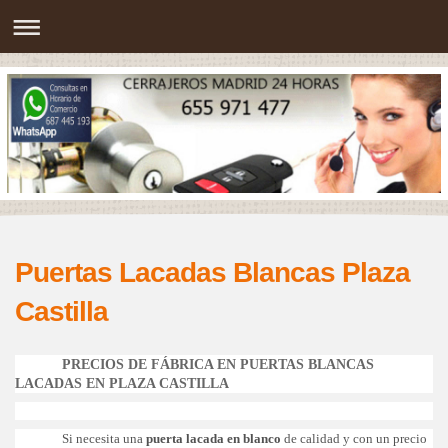
Puertas Lacadas Blancas Plaza
Castilla
PRECIOS DE FÁBRICA EN PUERTAS BLANCAS
LACADAS EN PLAZA CASTILLA
Si necesita una
puerta lacada en blanco
de calidad y con un precio