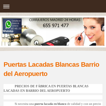
Puertas Lacadas Blancas Barrio
del Aeropuerto
PRECIOS DE FÁBRICA EN PUERTAS BLANCAS
LACADAS EN BARRIO DEL AEROPUERTO
Si necesita una
puerta lacada en blanco
de calidad y con un precio