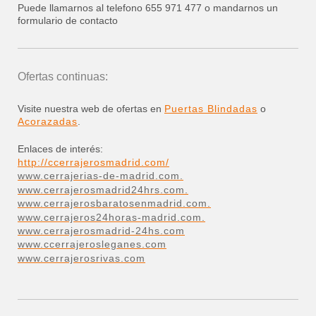
Puede llamarnos al telefono 655 971 477 o mandarnos un
formulario de contacto
Ofertas continuas:
Visite nuestra web de ofertas en
Puertas Blindadas
o
Acorazadas
.
Enlaces de interés:
http://ccerrajerosmadrid.com/
www.cerrajerias-de-madrid.com.
www.cerrajerosmadrid24hrs.com.
www.cerrajerosbaratosenmadrid.com.
www.cerrajeros24horas-madrid.com.
www.cerrajerosmadrid-24hs.com
www.ccerrajerosleganes.com
www.cerrajerosrivas.com