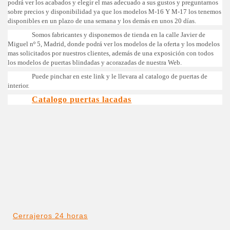
podrá ver los acabados y elegir el mas adecuado a sus gustos y preguntarnos
sobre precios y disponibilidad ya que los modelos M-16 Y M-17 los tenemos
disponibles en un plazo de una semana y los demás en unos 20 días.
Somos fabricantes y disponemos de tienda en la calle Javier de
Miguel nº 5, Madrid, donde podrá ver los modelos de la oferta y los modelos
mas solicitados por nuestros clientes, además de una exposición con todos
los modelos de puertas blindadas y acorazadas de nuestra Web.
Puede pinchar en este link y le llevara al catalogo de puertas de
interior.
Catalogo puertas lacadas
Cerrajeros 24 horas