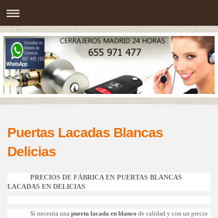
Puertas Lacadas Blancas
Delicias
PRECIOS DE FÁBRICA EN PUERTAS BLANCAS
LACADAS EN DELICIAS
Si necesita una
puerta lacada en blanco
de calidad y con un precio