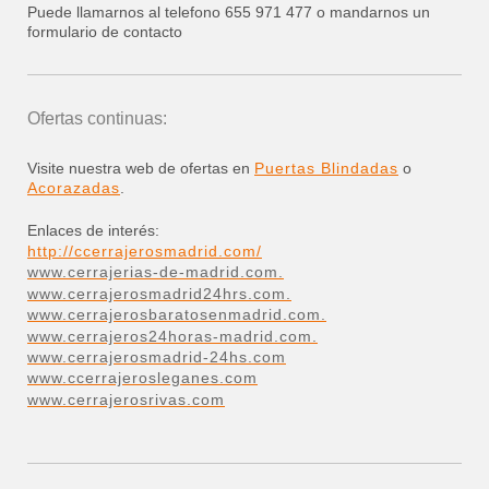
Puede llamarnos al telefono 655 971 477 o mandarnos un
formulario de contacto
Ofertas continuas:
Visite nuestra web de ofertas en
Puertas Blindadas
o
Acorazadas
.
Enlaces de interés:
http://ccerrajerosmadrid.com/
www.cerrajerias-de-madrid.com.
www.cerrajerosmadrid24hrs.com.
www.cerrajerosbaratosenmadrid.com.
www.cerrajeros24horas-madrid.com.
www.cerrajerosmadrid-24hs.com
www.ccerrajerosleganes.com
www.cerrajerosrivas.com