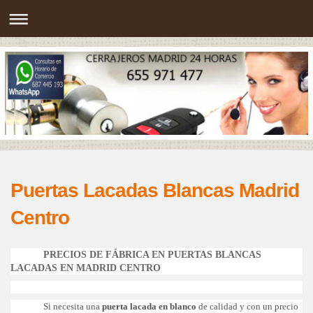
Puertas Lacadas Blancas Madrid
Centro
PRECIOS DE FÁBRICA EN PUERTAS BLANCAS
LACADAS EN MADRID CENTRO
Si necesita una
puerta lacada en blanco
de calidad y con un precio