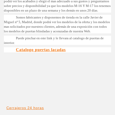
podrá ver los acabados y elegir el mas adecuado a sus gustos y preguntarnos
sobre precios y disponibilidad ya que los modelos M-16 Y M-17 los tenemos
disponibles en un plazo de una semana y los demás en unos 20 días.
Somos fabricantes y disponemos de tienda en la calle Javier de
Miguel nº 5, Madrid, donde podrá ver los modelos de la oferta y los modelos
mas solicitados por nuestros clientes, además de una exposición con todos
los modelos de puertas blindadas y acorazadas de nuestra Web.
Puede pinchar en este link y le llevara al catalogo de puertas de
interior.
Catalogo puertas lacadas
Cerrajeros 24 horas