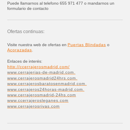
Puede llamarnos al telefono 655 971 477 o mandarnos un
formulario de contacto
Ofertas continuas:
Visite nuestra web de ofertas en
Puertas Blindadas
o
Acorazadas
.
Enlaces de interés:
http://ccerrajerosmadrid.com/
www.cerrajerias-de-madrid.com.
www.cerrajerosmadrid24hrs.com.
www.cerrajerosbaratosenmadrid.com.
www.cerrajeros24horas-madrid.com.
www.cerrajerosmadrid-24hs.com
www.ccerrajerosleganes.com
www.cerrajerosrivas.com