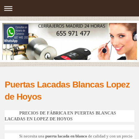
Puertas Lacadas Blancas Lopez
de Hoyos
PRECIOS DE FÁBRICA EN PUERTAS BLANCAS
LACADAS EN LOPEZ DE HOYOS
Si necesita una
puerta lacada en blanco
de calidad y con un precio