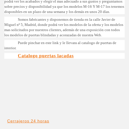
podrá ver los acabados y elegir el mas adecuado a sus gustos y preguntarnos
sobre precios y disponibilidad ya que los modelos M-16 Y M-17 los tenemos
disponibles en un plazo de una semana y los demás en unos 20 días.
Somos fabricantes y disponemos de tienda en la calle Javier de
Miguel nº 5, Madrid, donde podrá ver los modelos de la oferta y los modelos
mas solicitados por nuestros clientes, además de una exposición con todos
los modelos de puertas blindadas y acorazadas de nuestra Web.
Puede pinchar en este link y le llevara al catalogo de puertas de
interior.
Catalogo puertas lacadas
Cerrajeros 24 horas