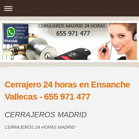
Cerrajero 24 horas en Ensanche
Vallecas - 655 971 477
CERRAJEROS MADRID
CERRAJEROS 24 HORAS MADRID