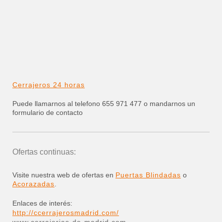
Cerrajeros 24 horas
Puede llamarnos al telefono 655 971 477 o mandarnos un
formulario de contacto
Ofertas continuas:
Visite nuestra web de ofertas en
Puertas Blindadas
o
Acorazadas
.
Enlaces de interés:
http://ccerrajerosmadrid.com/