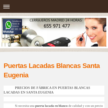
Puertas Lacadas Blancas Santa
Eugenia
PRECIOS DE FÁBRICA EN PUERTAS BLANCAS
LACADAS EN SANTA EUGENIA
Si necesita una
puerta lacada en blanco
de calidad y con un precio