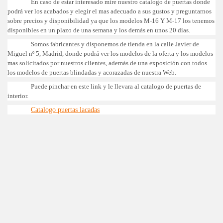
En caso de estar interesado mire nuestro catalogo de puertas donde
podrá ver los acabados y elegir el mas adecuado a sus gustos y preguntarnos
sobre precios y disponibilidad ya que los modelos M-16 Y M-17 los tenemos
disponibles en un plazo de una semana y los demás en unos 20 días.
Somos fabricantes y disponemos de tienda en la calle Javier de
Miguel nº 5, Madrid, donde podrá ver los modelos de la oferta y los modelos
mas solicitados por nuestros clientes, además de una exposición con todos
los modelos de puertas blindadas y acorazadas de nuestra Web.
Puede pinchar en este link y le llevara al catalogo de puertas de
interior.
Catalogo puertas lacadas