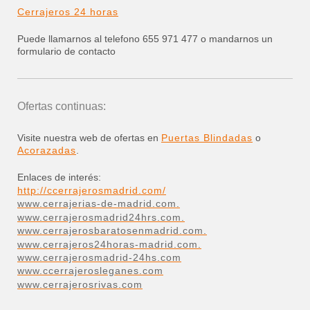
Cerrajeros 24 horas
Puede llamarnos al telefono 655 971 477 o mandarnos un
formulario de contacto
Ofertas continuas:
Visite nuestra web de ofertas en
Puertas Blindadas
o
Acorazadas
.
Enlaces de interés:
http://ccerrajerosmadrid.com/
www.cerrajerias-de-madrid.com.
www.cerrajerosmadrid24hrs.com.
www.cerrajerosbaratosenmadrid.com.
www.cerrajeros24horas-madrid.com.
www.cerrajerosmadrid-24hs.com
www.ccerrajerosleganes.com
www.cerrajerosrivas.com