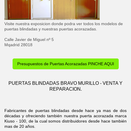
Visite nuestra exposicion donde podra ver todos los modelos de
puertas blindadas y nuestras puertas acorazadas.
Calle Javier de Miguel nº 5
Mqadrid 28018
Presupuestos de Puertas Acorazadas PINCHE AQUI
PUERTAS BLINDADAS BRAVO MURILLO - VENTA Y
REPARACION.
Fabricantes de puertas blindadas desde hace ya mas de dos
décadas y ofreciendo también nuestra puerta acorazada marca
Kiuso - 100, de la cual somos distribuidores desde hace también
mas de 20 años.