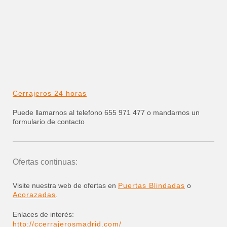
Cerrajeros 24 horas
Puede llamarnos al telefono 655 971 477 o mandarnos un
formulario de contacto
Ofertas continuas:
Visite nuestra web de ofertas en
Puertas Blindadas
o
Acorazadas
.
Enlaces de interés:
http://ccerrajerosmadrid.com/