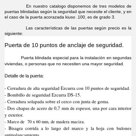
En nuestro catalogo disponemos de tres modelos de
puertas blindadas según la seguridad que necesite el cliente, y en
el caso de la puerta acorazada kiuso .100, es de grado 3.
Las características de las puertas según precio es la
siguiente:
Puerta de 10 puntos de anclaje de seguridad.
Puerta blindada especial para la instalación en segundas
viviendas, o personas que no necesiten una mayor seguridad.
Detalle de la puerta:
- Cerradura de alta seguridad Ezcurra con 10 puntos de seguridad.
- Bombillo de seguridad Ezcurra DS-15.
- Cerradura solapada sobre el cerco con junta de goma.
- Dos chapas de acero de 0,7 mm de espesor, una por cara interior
y exterior.
- Marco de 70 x 60 mm, de madera maciza.
- Bisagra corrida a lo largo del marco y la hoja con bulones
antipalancamiento.