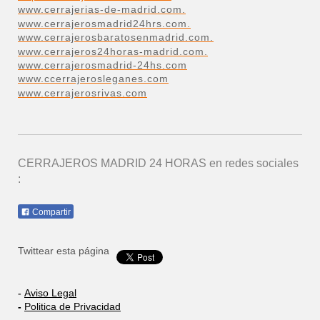
www.cerrajerias-de-madrid.com.
www.cerrajerosmadrid24hrs.com.
www.cerrajerosbaratosenmadrid.com.
www.cerrajeros24horas-madrid.com.
www.cerrajerosmadrid-24hs.com
www.ccerrajerosleganes.com
www.cerrajerosrivas.com
CERRAJEROS MADRID 24 HORAS
en redes sociales
:
Compartir
Twittear esta página
-
Aviso Legal
-
Politica de Privacidad