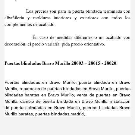
Los precios son para la puerta blindada terminada con
albañileria y molduras interiores y exteriores con todos los
complementos de acabado.
En caso de medidas diferentes o un acabado con
decoración, el precio variaría, pida precio orientativo.
Puertas blindadas Bravo Murillo 28003 – 28015 - 28020.
Puertas blindadas en Bravo Murillo, puerta blindada en Bravo
Murillo, reparacion de puertas blindadas en Bravo Murillo, puertas
blindadas baratas en Bravo Murillo, venta de puertas en Bravo
Murillo, cambio de puerta blindada en Bravo Murillo, instalacion
de puertas blindadas en Bravo Murillo, puertas blindadas Bravo
Murillo baratas, puertas blindadas madrid,