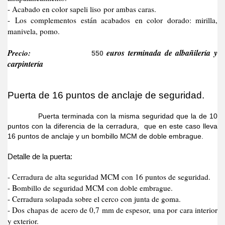
- Acabado en color sapeli liso por ambas caras.
- Los complementos están acabados en color dorado: mirilla,
manivela, pomo.
Precio:
euros terminada de albañilería y
550
carpintería
Puerta de 16 puntos de anclaje de seguridad.
Puerta terminada con la misma seguridad que la de 10
puntos con la diferencia de la cerradura, que en este caso lleva
16 puntos de anclaje y un bombillo MCM de doble embrague.
Detalle de la puerta:
- Cerradura de alta seguridad MCM con 16 puntos de seguridad.
- Bombillo de seguridad MCM con doble embrague.
- Cerradura solapada sobre el cerco con junta de goma.
- Dos chapas de acero de 0,7 mm de espesor, una por cara interior
y exterior.