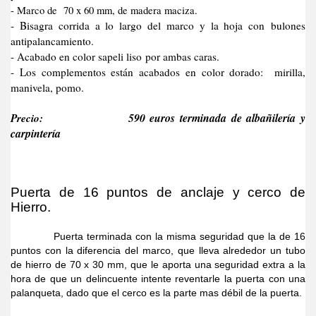
- Marco de 70 x 60 mm, de madera maciza.
- Bisagra corrida a lo largo del marco y la hoja con bulones
antipalancamiento.
- Acabado en color sapeli liso por ambas caras.
- Los complementos están acabados en color dorado: mirilla,
manivela, pomo.
Precio:
590 euros terminada de albañilería y
carpintería
Puerta de 16 puntos de anclaje y cerco de
Hierro.
Puerta terminada con la misma seguridad que la de 16
puntos con la diferencia del marco, que lleva alrededor un tubo
de hierro de 70 x 30 mm, que le aporta una seguridad extra a la
hora de que un delincuente intente reventarle la puerta con una
palanqueta, dado que el cerco es la parte mas débil de la puerta.