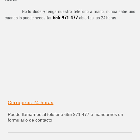
No lo dude y tenga nuestro teléfono a mano, nunca sabe uno
655 971 477
cuando lo puede necesitar
abiertos las 24 horas.
Cerrajeros 24 horas
Puede llamarnos al telefono 655 971 477 o mandarnos un
formulario de contacto