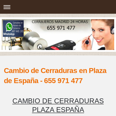
Cambio de Cerraduras en Plaza
de España - 655 971 477
CAMBIO DE CERRADURAS
PLAZA ESPAÑA